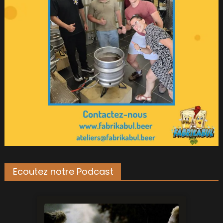
Ecoutez notre Podcast