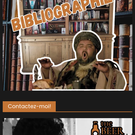
Contactez-moi!