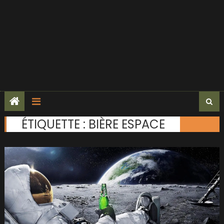
ÉTIQUETTE :
BIÈRE ESPACE