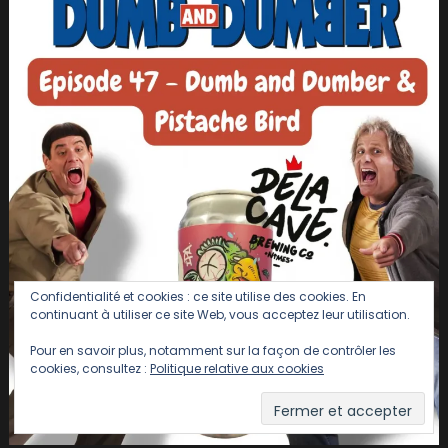
Confidentialité et cookies : ce site utilise des cookies. En
continuant à utiliser ce site Web, vous acceptez leur utilisation.
Pour en savoir plus, notamment sur la façon de contrôler les
cookies, consultez :
Politique relative aux cookies