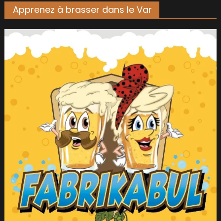
Apprenez à brasser dans le Var