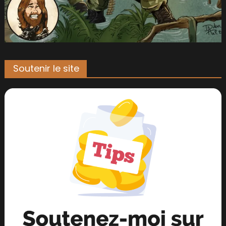
Soutenir le site