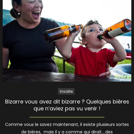
Insolite
Bizarre vous avez dit bizarre ? Quelques bières
que n’aviez pas vu venir !
Comme vous le savez maintenant, il existe plusieurs sortes
de bières, mais il y a comme qui dirait….des