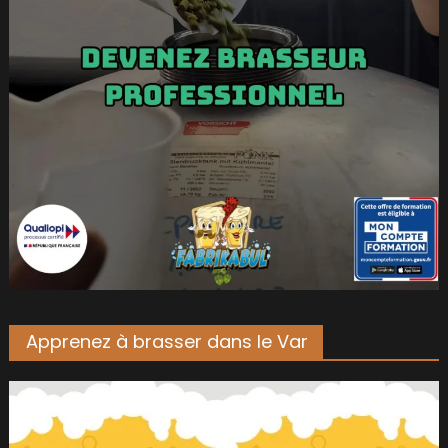
Apprenez à brasser dans le Var