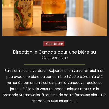
Dégustation
Direction le Canada pour une bière au
Concombre
Salut amis de la verdure ! Aujourd’hui on va se rafraîchir un
peu avec une bière au concombre ! Cette bière m’a été
ramenée par un ami qui est parti à Vancouver quelques
jours. Déjà je vais vous toucher quelques mots sur la
brasserie Steamworks, à l’origine de cette fameuse bière. Elle
est née en 1995 lorsque […]