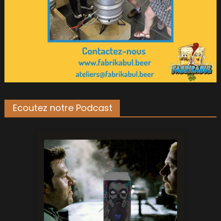
Ecoutez notre Podcast