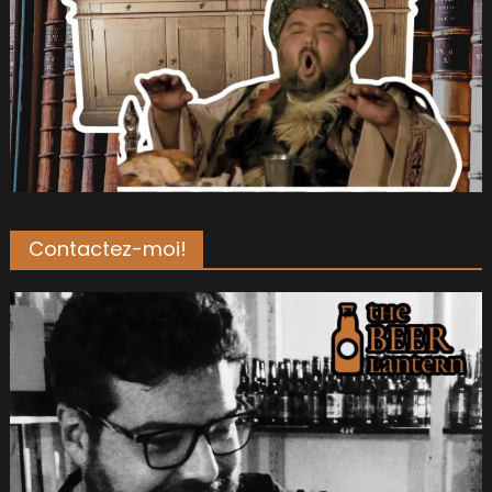
Contactez-moi!