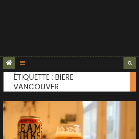
ÉTIQUETTE :
BIERE
VANCOUVER