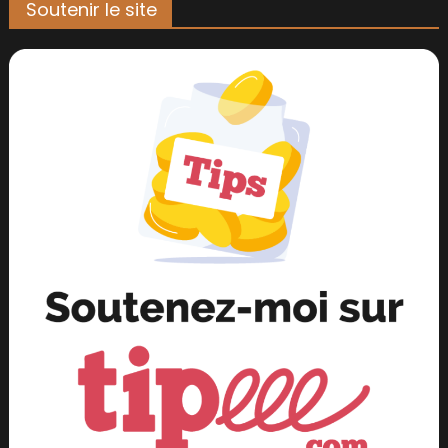
Soutenir le site