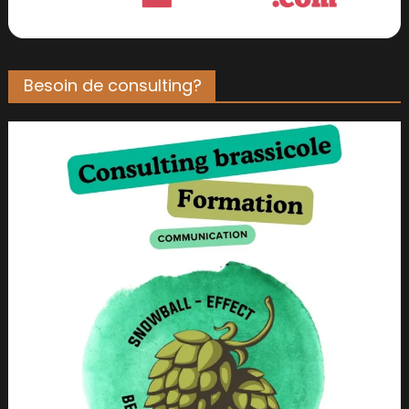
Besoin de consulting?