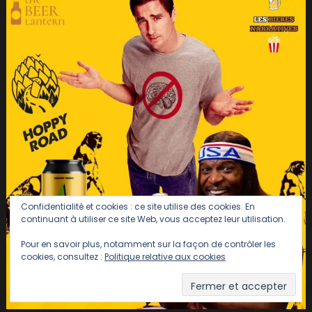
Confidentialité et cookies : ce site utilise des cookies. En
continuant à utiliser ce site Web, vous acceptez leur utilisation.
Pour en savoir plus, notamment sur la façon de contrôler les
cookies, consultez :
Politique relative aux cookies