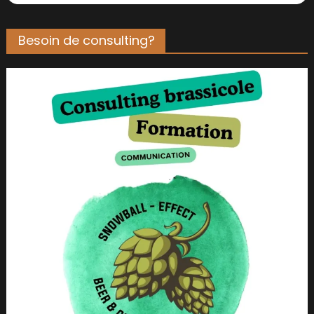
Besoin de consulting?