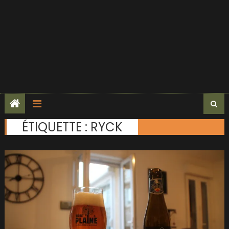
ÉTIQUETTE :
RYCK