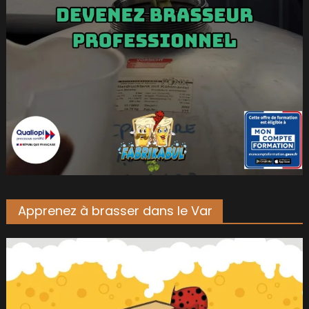
Apprenez à brasser dans le Var