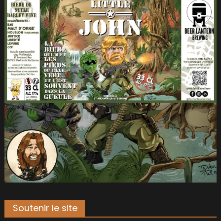
Soutenir le site