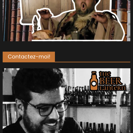
Contactez-moi!