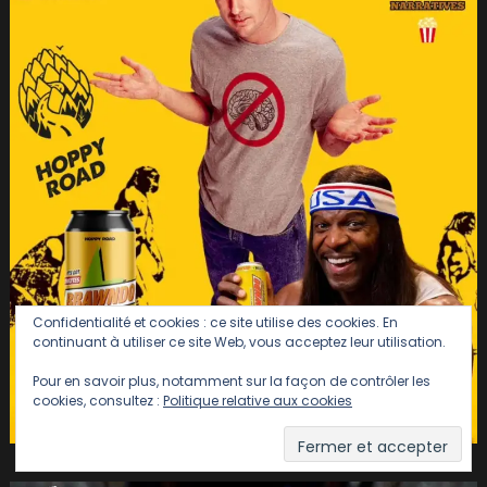
Confidentialité et cookies : ce site utilise des cookies. En
continuant à utiliser ce site Web, vous acceptez leur utilisation.
Pour en savoir plus, notamment sur la façon de contrôler les
cookies, consultez :
Politique relative aux cookies