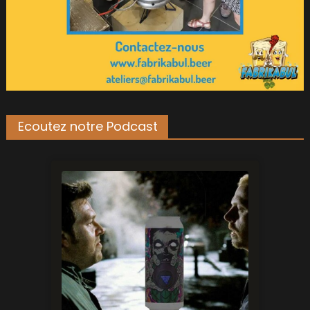
Ecoutez notre Podcast