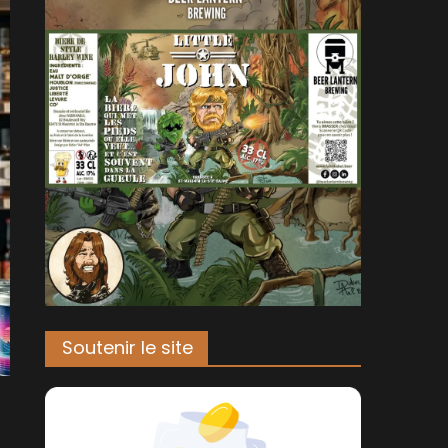
Soutenir le site