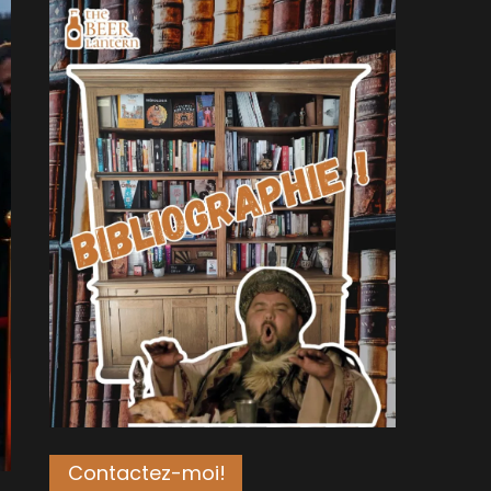
Contactez-moi!