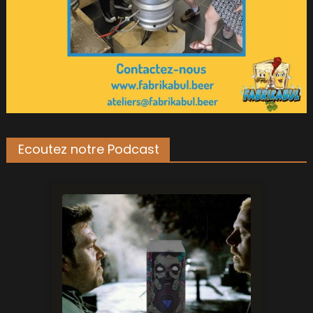
Ecoutez notre Podcast