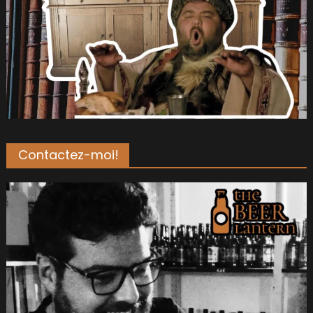
Contactez-moi!