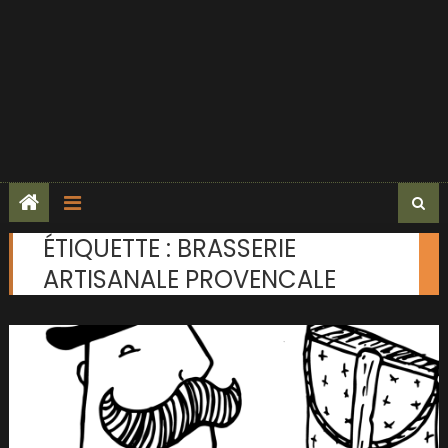
ÉTIQUETTE :
BRASSERIE
ARTISANALE PROVENCALE