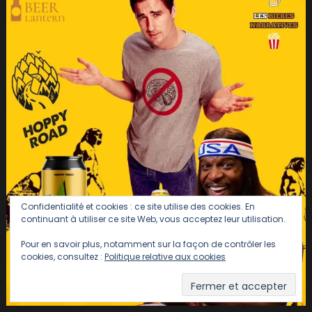
Confidentialité et cookies : ce site utilise des cookies. En
continuant à utiliser ce site Web, vous acceptez leur utilisation.
Pour en savoir plus, notamment sur la façon de contrôler les
cookies, consultez :
Politique relative aux cookies