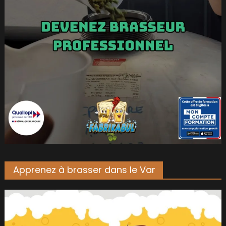
Apprenez à brasser dans le Var