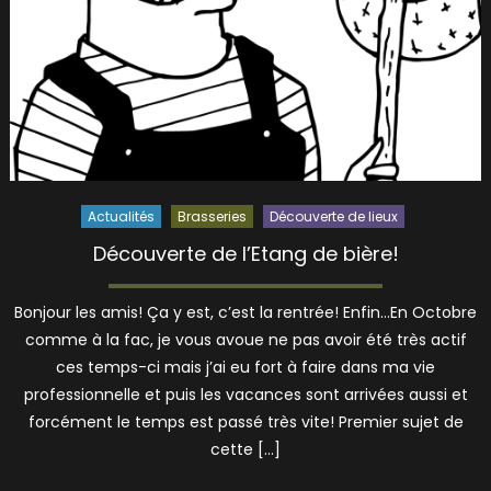
Actualités
Brasseries
Découverte de lieux
Découverte de l’Etang de bière!
Bonjour les amis! Ça y est, c’est la rentrée! Enfin…En Octobre
comme à la fac, je vous avoue ne pas avoir été très actif
ces temps-ci mais j’ai eu fort à faire dans ma vie
professionnelle et puis les vacances sont arrivées aussi et
forcément le temps est passé très vite! Premier sujet de
cette […]