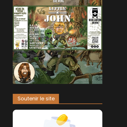
Soutenir le site