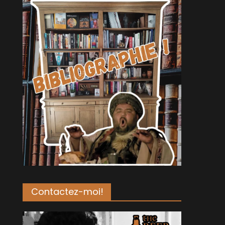
Contactez-moi!