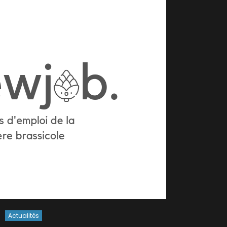
Actualités