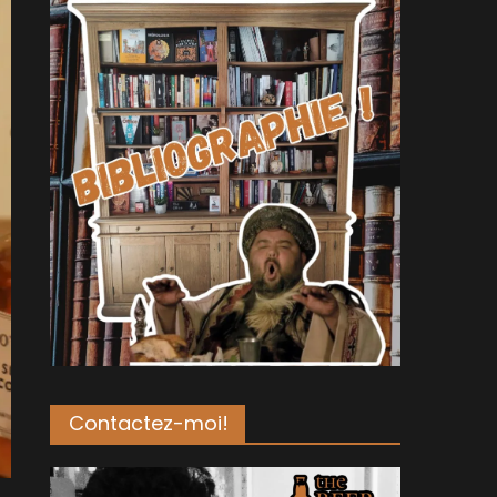
Contactez-moi!