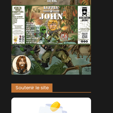
Soutenir le site