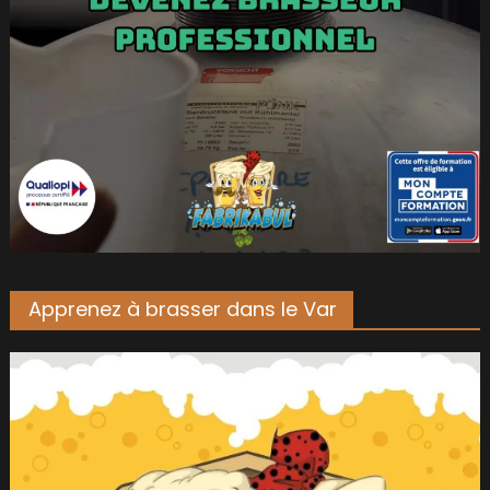
Apprenez à brasser dans le Var