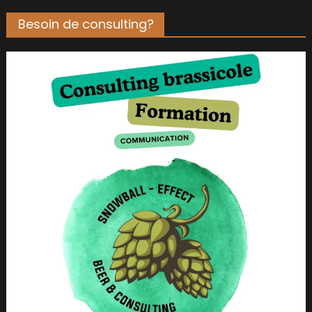
Besoin de consulting?