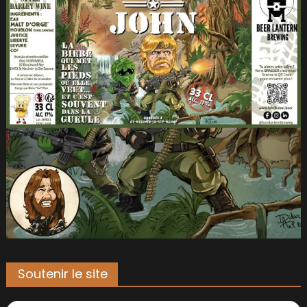
Soutenir le site