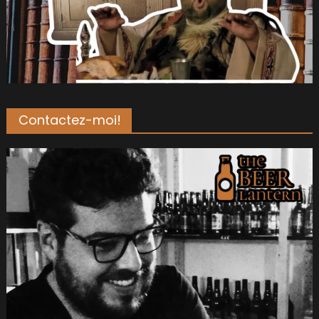
Contactez-moi!