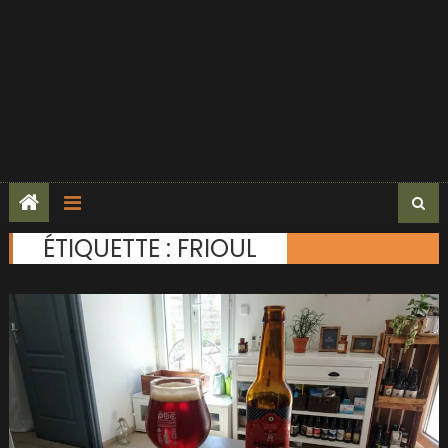
ÉTIQUETTE :
FRIOUL