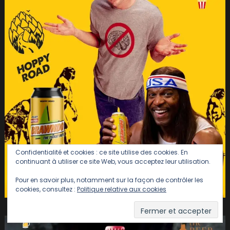
Confidentialité et cookies : ce site utilise des cookies. En
continuant à utiliser ce site Web, vous acceptez leur utilisation.
Pour en savoir plus, notamment sur la façon de contrôler les
cookies, consultez :
Politique relative aux cookies