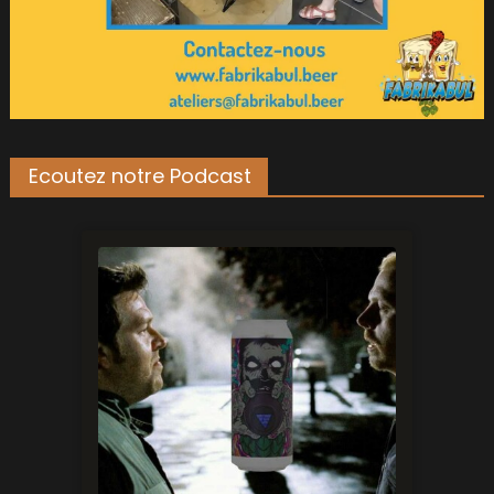
Ecoutez notre Podcast