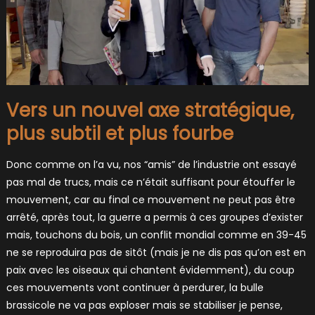
Vers un nouvel axe stratégique,
plus subtil et plus fourbe
Donc comme on l’a vu, nos “amis” de l’industrie ont essayé
pas mal de trucs, mais ce n’était suffisant pour étouffer le
mouvement, car au final ce mouvement ne peut pas être
arrêté, après tout, la guerre a permis à ces groupes d’exister
mais, touchons du bois, un conflit mondial comme en 39-45
ne se reproduira pas de sitôt (mais je ne dis pas qu’on est en
paix avec les oiseaux qui chantent évidemment), du coup
ces mouvements vont continuer à perdurer, la bulle
brassicole ne va pas exploser mais se stabiliser je pense,