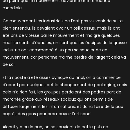
au point que le mouvement devienne une tendance
mondiale.
Ce mouvement les industriels ne l’ont pas vu venir de suite,
bien entendu, ils devaient avoir un œil dessus, mais ils ont
été pris de vitesse par le mouvement et malgré quelques
haussements d’épaules, on sent que les équipes de la grosse
industrie ont commencé à un peu se soucier de ce
mouvement, car personne n’aime perdre de l’argent cela va
de soi.
Et la riposte a été assez cynique au final, on a commencé
d’abord par quelques petits changement de packaging, mais
cela n’a rien fait, les groupes perdaient des petites part de
marchés grâce aux réseaux sociaux qui ont permis de
diffuser largement les informations, et donc faire de la pub
auprès des gens pour promouvoir l’artisanal.
Alors il y a eu la pub, on se souvient de cette pub de