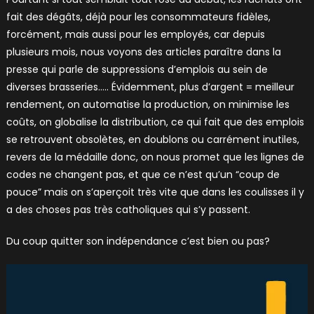
fait des dégâts, déjà pour les consommateurs fidèles,
forcément, mais aussi pour les employés, car depuis
plusieurs mois, nous voyons des articles paraître dans la
presse qui parle de suppressions d’emplois au sein de
diverses brasseries….. Évidemment, plus d’argent = meilleur
rendement, on automatise la production, on minimise les
coûts, on globalise la distribution, ce qui fait que des emplois
se retrouvent obsolètes, en doublons ou carrément inutiles,
revers de la médaille donc, on nous promet que les lignes de
codes ne changent pas, et que ce n’est qu’un “coup de
pouce” mais on s’aperçoit très vite que dans les coulisses il y
a des choses pas très catholiques qui s’y passent.
Du coup quitter son indépendance c’est bien ou pas?