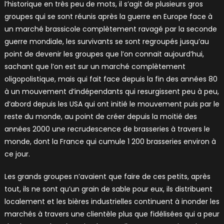
l’historique en très peu de mots, il s’agit de plusieurs gros
groupes qui se sont réunis après la guerre en Europe face à
un marché brassicole complètement ravagé par la seconde
guerre mondiale, les survivants se sont regroupés jusqu’au
point de devenir les groupes que l’on connait aujourd’hui,
sachant que l’on est sur un marché complètement
oligopolistique, mais qui fait face depuis la fin des années 80
à un mouvement d’indépendants qui resurgissent peu à peu,
d’abord depuis les USA qui ont initié le mouvement puis par le
reste du monde, au point de créer depuis la moitié des
années 2000 une recrudescence de brasseries à travers le
monde, dont la France qui cumule 1 200 brasseries environ à
ce jour.
Les grands groupes n’avaient que faire de ces petits, après
tout, ils ne sont qu’un grain de sable pour eux, ils distribuent
localement et les bières industrielles continuent à inonder les
marchés à travers une clientèle plus que fidélisées qui a peur