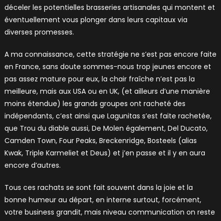
déceler les potentielles brasseries artisanales qui montent et
éventuellement vous plonger dans leurs capitaux via
diverses promesses.
A ma connaissance, cette stratégie ne s’est pas encore faite
en France, sans doute sommes-nous trop jeunes encore et
pas assez mature pour eux, la chair fraîche n’est pas la
meilleure, mais aux USA ou en UK, (et ailleurs d’une manière
moins étendue) les grands groupes ont racheté des
indépendants, c’est ainsi que Lagunitas s’est faite rachetée,
que Trou du diable aussi, De Molen également, Del Ducato,
Camden Town, Four Peaks, Breckenridge, Bosteels (alias
Kwak, Triple Karmeliet et Deus) et j’en passe et il y en aura
encore d’autres.
Tous ces rachats se sont fait souvent dans la joie et la
bonne humeur au départ, en interne surtout, forcément,
votre business grandit, mais niveau communication on reste