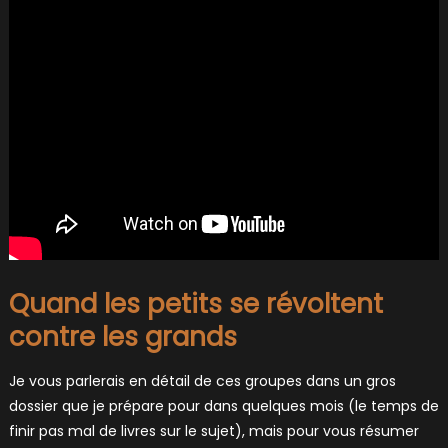
Quand les petits se révoltent
contre les grands
Je vous parlerais en détail de ces groupes dans un gros
dossier que je prépare pour dans quelques mois (le temps de
finir pas mal de livres sur le sujet), mais pour vous résumer