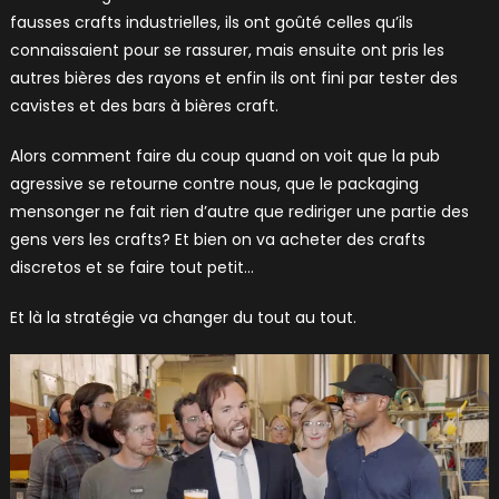
fausses crafts industrielles, ils ont goûté celles qu’ils
connaissaient pour se rassurer, mais ensuite ont pris les
autres bières des rayons et enfin ils ont fini par tester des
cavistes et des bars à bières craft.
Alors comment faire du coup quand on voit que la pub
agressive se retourne contre nous, que le packaging
mensonger ne fait rien d’autre que rediriger une partie des
gens vers les crafts? Et bien on va acheter des crafts
discretos et se faire tout petit…
Et là la stratégie va changer du tout au tout.