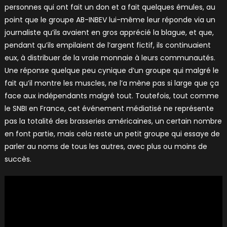
personnes qui ont fait un don et a fait quelques émules, au
point que le groupe AB-INBEV lui-même leur réponde via un
journaliste qu’ils avaient en gros apprécié la blague, et que,
pendant qu’ils empilaient de l’argent fictif, ils continuaient
eux, à distribuer de la vraie monnaie à leurs communautés.
Une réponse quelque peu cynique d’un groupe qui malgré le
fait qu’il montre les muscles, ne l’a mène pas si large que ça
face aux indépendants malgré tout. Toutefois, tout comme
le SNBI en France, cet événement médiatisé ne représente
pas la totalité des brasseries américaines, un certain nombre
en font partie, mais cela reste un petit groupe qui essaye de
parler au noms de tous les autres, avec plus ou moins de
succès.