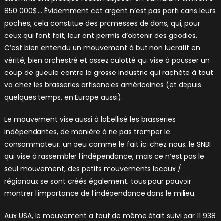
850 000$…. Évidemment cet argent n’est pas parti dans leurs
poches, cela constitue des promesses de dons, qui, pour
ceux qui l’ont fait, leur ont permis d’obtenir des goodies.
C’est bien entendu un mouvement à but non lucratif en
vérité, bien orchestré et assez culotté qui vise à pousser un
coup de gueule contre la grosse industrie qui rachète à tout
va chez les brasseries artisanales américaines (et depuis
quelques temps, en Europe aussi).
Le mouvement vise aussi à labellisé les brasseries
indépendantes, de manière à ne pas tromper le
consommateur, un peu comme le fait ici chez nous, le SNBI
qui vise à rassembler l’indépendance, mais ce n’est pas le
seul mouvement, des petits mouvements locaux /
régionaux se sont créés également, tous pour pouvoir
montrer l’importance de l’indépendance dans le milieu.
Aux USA, le mouvement a tout de même était suivi par 11 938