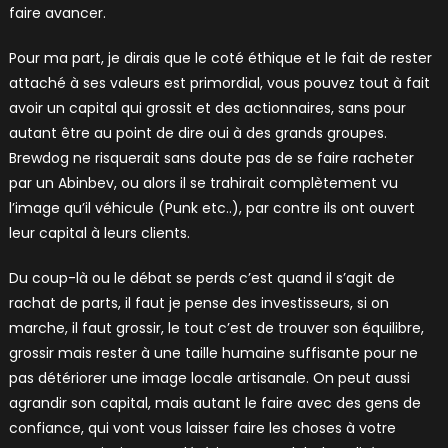
faire avancer.
Pour ma part, je dirais que le coté éthique et le fait de rester
attaché à ses valeurs est primordial, vous pouvez tout à fait
avoir un capital qui grossit et des actionnaires, sans pour
autant être au point de dire oui à des grands groupes.
Brewdog ne risquerait sans doute pas de se faire racheter
par un Abinbev, ou alors il se trahirait complètement vu
l’image qu’il véhicule (Punk etc..), par contre ils ont ouvert
leur capital à leurs clients.
Du coup-là ou le débat se perds c’est quand il s’agit de
rachat de parts, il faut je pense des investisseurs, si on
marche, il faut grossir, le tout c’est de trouver son équilibre,
grossir mais rester à une taille humaine suffisante pour ne
pas détériorer une image locale artisanale. On peut aussi
agrandir son capital, mais autant le faire avec des gens de
confiance, qui vont vous laisser faire les choses à votre