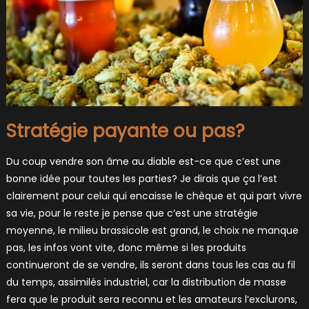
Stratégie payante ou pas?
Du coup vendre son âme au diable est-ce que c’est une
bonne idée pour toutes les parties? Je dirais que ça l’est
clairement pour celui qui encaisse le chèque et qui part vivre
sa vie, pour le reste je pense que c’est une stratégie
moyenne, le milieu brassicole est grand, le choix ne manque
pas, les infos vont vite, donc même si les produits
continueront de se vendre, ils seront dans tous les cas au fil
du temps, assimilés industriel, car la distribution de masse
fera que le produit sera reconnu et les amateurs l’exclurons,