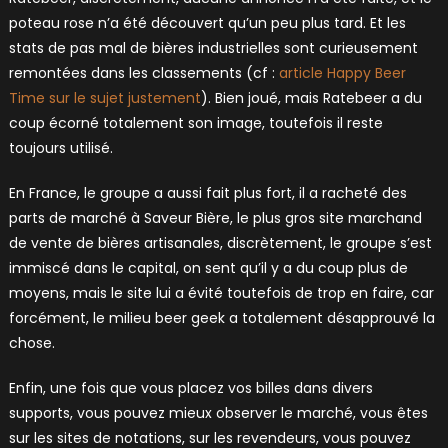
poteau rose n’a été découvert qu’un peu plus tard. Et les
stats de pas mal de bières industrielles sont curieusement
remontées dans les classements (cf :
article Happy Beer
Time sur le sujet justement
). Bien joué, mais Ratebeer a du
coup écorné totalement son image, toutefois il reste
toujours utilisé.
En France, le groupe a aussi fait plus fort, il a racheté des
parts de marché à Saveur Bière, le plus gros site marchand
de vente de bières artisanales, discrètement, le groupe s’est
immiscé dans le capital, on sent qu’il y a du coup plus de
moyens, mais le site lui a évité toutefois de trop en faire, car
forcément, le milieu beer geek a totalement désapprouvé la
chose.
Enfin, une fois que vous placez vos billes dans divers
supports, vous pouvez mieux observer le marché, vous êtes
sur les sites de notations, sur les revendeurs, vous pouvez