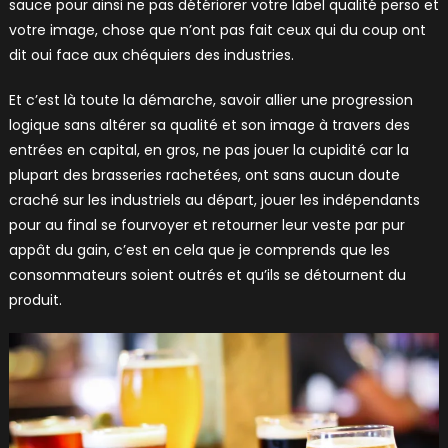
sauce pour ainsi ne pas détériorer votre label qualité perso et
votre image, chose que n’ont pas fait ceux qui du coup ont
dit oui face aux chéquiers des industries.
Et c’est là toute la démarche, savoir allier une progression
logique sans altérer sa qualité et son image à travers des
entrées en capital, en gros, ne pas jouer la cupidité car la
plupart des brasseries rachetées, ont sans aucun doute
craché sur les industriels au départ, jouer les indépendants
pour au final se fourvoyer et retourner leur veste par pur
appât du gain, c’est en cela que je comprends que les
consommateurs soient outrés et qu’ils se détournent du
produit.