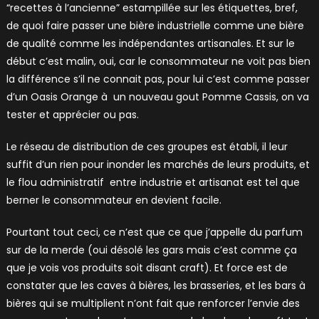
“recettes à l’ancienne” estampillée sur les étiquettes, bref,
de quoi faire passer une bière industrielle comme une bière
de qualité comme les indépendantes artisanales. Et sur le
début c’est malin, oui, car le consommateur ne voit pas bien
la différence s’il ne connait pas, pour lui c’est comme passer
d’un Oasis Orange à un nouveau gout Pomme Cassis, on va
tester et apprécier ou pas.
Le réseau de distribution de ces groupes est établi, il leur
suffit d’un rien pour inonder les marchés de leurs produits, et
le flou administratif entre industrie et artisanat est tel que
berner le consommateur en devient facile.
Pourtant tout ceci, ce n’est que ce que j’appelle du parfum
sur de la merde (oui désolé les gars mais c’est comme ça
que je vois vos produits soit disant craft). Et force est de
constater que les caves à bières, les brasseries, et les bars à
bières qui se multiplient n’ont fait que renforcer l’envie des