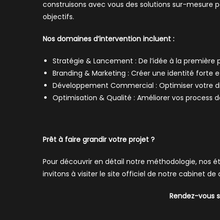
construisons avec vous des solutions sur-mesure po
objectifs.
Nos domaines d’intervention incluent :
Stratégie & Lancement : De l’idée à la première p
Branding & Marketing : Créer une identité forte et
Développement Commercial : Optimiser votre dis
Optimisation & Qualité : Améliorer vos process de
Prêt à faire grandir votre projet ?
Pour découvrir en détail notre méthodologie, nos
invitons à visiter le site officiel de notre cabinet 
Rendez-vous s