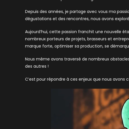
Depuis des années, je partage avec vous ma passion p
dégustations et des rencontres, nous avons explo
Aujourd’hui, cette passion franchit une nouvelle 
nombreux porteurs de projets, brasseurs et entrepr
marque forte, optimiser sa production, se démarqu
Nous même avons traversé de nombreux obstacles e
des autres !
C’est pour répondre à ces enjeux que nous avons cr