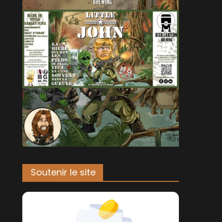
Soutenir le site