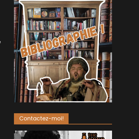
e
Contactez-moi!