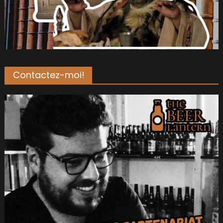
Contactez-moi!