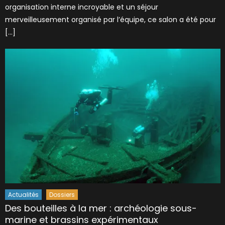
organisation interne incroyable et un séjour
merveilleusement organisé par l’équipe, ce salon a été pour
[…]
Actualités
Dossiers
Des bouteilles à la mer : archéologie sous-
marine et brassins expérimentaux