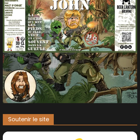
Soutenir le site