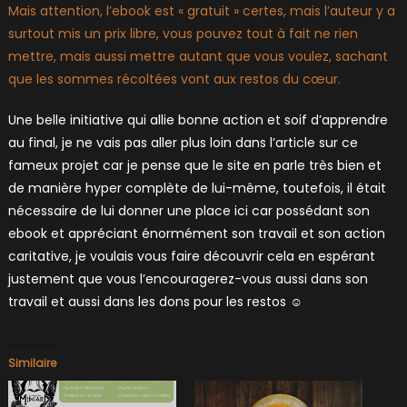
Mais attention, l’ebook est « gratuit » certes, mais l’auteur y a
surtout mis un prix libre, vous pouvez tout à fait ne rien
mettre, mais aussi mettre autant que vous voulez, sachant
que les sommes récoltées vont aux restos du cœur.
Une belle initiative qui allie bonne action et soif d’apprendre
au final, je ne vais pas aller plus loin dans l’article sur ce
fameux projet car je pense que le site en parle très bien et
de manière hyper complète de lui-même, toutefois, il était
nécessaire de lui donner une place ici car possédant son
ebook et appréciant énormément son travail et son action
caritative, je voulais vous faire découvrir cela en espérant
justement que vous l’encouragerez-vous aussi dans son
travail et aussi dans les dons pour les restos ☺
Similaire