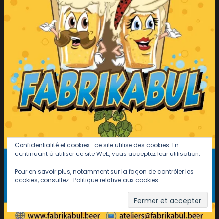
Confidentialité et cookies : ce site utilise des cookies. En
continuant à utiliser ce site Web, vous acceptez leur utilisation.
Pour en savoir plus, notamment sur la façon de contrôler les
cookies, consultez :
Politique relative aux cookies