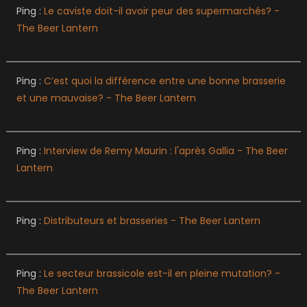
Ping :
Le caviste doit-il avoir peur des supermarchés? -
The Beer Lantern
Ping :
C’est quoi la différence entre une bonne brasserie
et une mauvaise? - The Beer Lantern
Ping :
Interview de Remy Maurin : l'après Gallia - The Beer
Lantern
Ping :
Distributeurs et brasseries - The Beer Lantern
Ping :
Le secteur brassicole est-il en pleine mutation? -
The Beer Lantern