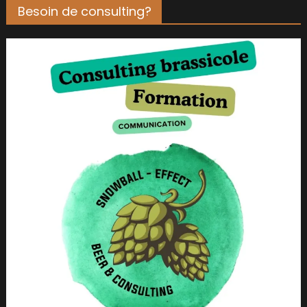
Besoin de consulting?