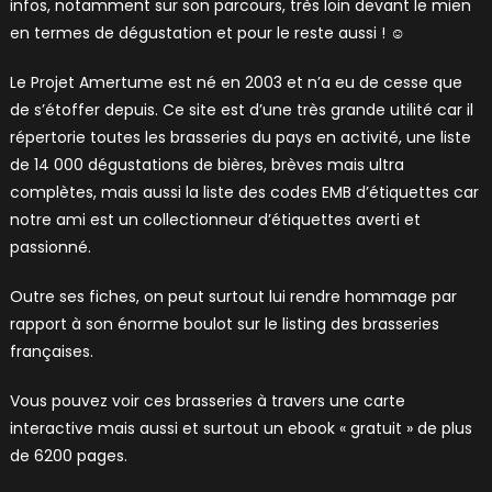
infos, notamment sur son parcours, très loin devant le mien
en termes de dégustation et pour le reste aussi ! ☺
Le Projet Amertume est né en 2003 et n’a eu de cesse que
de s’étoffer depuis. Ce site est d’une très grande utilité car il
répertorie toutes les brasseries du pays en activité, une liste
de 14 000 dégustations de bières, brèves mais ultra
complètes, mais aussi la liste des codes EMB d’étiquettes car
notre ami est un collectionneur d’étiquettes averti et
passionné.
Outre ses fiches, on peut surtout lui rendre hommage par
rapport à son énorme boulot sur le listing des brasseries
françaises.
Vous pouvez voir ces brasseries à travers une carte
interactive mais aussi et surtout un ebook « gratuit » de plus
de 6200 pages.