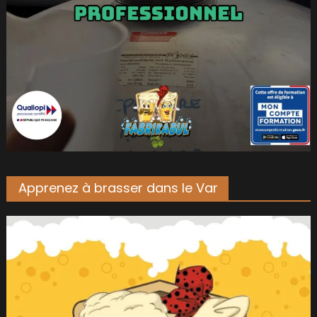
Apprenez à brasser dans le Var