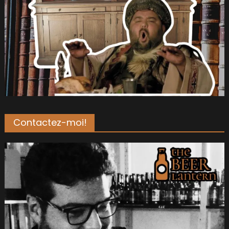
Contactez-moi!