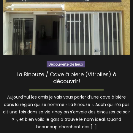
Découverte de lieux
La Binouze / Cave à biere (Vitrolles) à
découvrir!
Aujourd’hui les amis je vais vous parler d’une cave à bière
dans la région qui se nomme « La Binouze ». Aaah qui n’a pas
dit une fois dans sa vie « hey on s’envoie des binouzes ce soir
? », et bien voila le gars a trouvé le nom idéal. Quand
beaucoup cherchent des […]