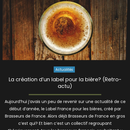
Actualités
La création d’un label pour la bière? (Retro-
actu)
Aujourd’hui j’avais un peu de revenir sur une actualité de ce
début d’année, le Label France pour les bières, créé par
Brasseurs de France. Alors déjà Brasseurs de France en gros
c’est qui? Et bien c’est un collectif regroupant