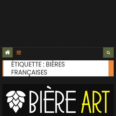
ÉTIQUETTE :
BIÈRES
FRANÇAISES