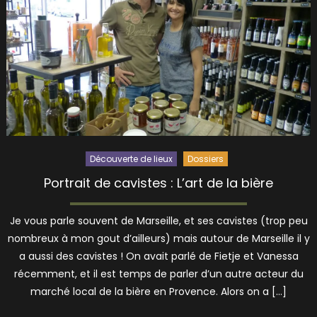
Découverte de lieux
Dossiers
Portrait de cavistes : L’art de la bière
Je vous parle souvent de Marseille, et ses cavistes (trop peu
nombreux à mon gout d’ailleurs) mais autour de Marseille il y
a aussi des cavistes ! On avait parlé de Fietje et Vanessa
récemment, et il est temps de parler d’un autre acteur du
marché local de la bière en Provence. Alors on a […]