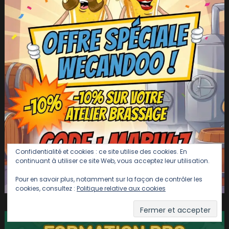
Confidentialité et cookies : ce site utilise des cookies. En
continuant à utiliser ce site Web, vous acceptez leur utilisation.
Pour en savoir plus, notamment sur la façon de contrôler les
cookies, consultez :
Politique relative aux cookies