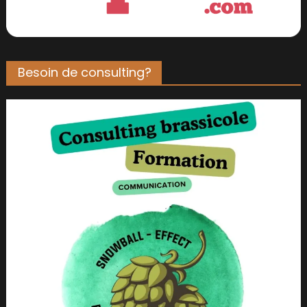
Besoin de consulting?