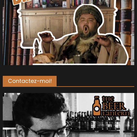
Contactez-moi!