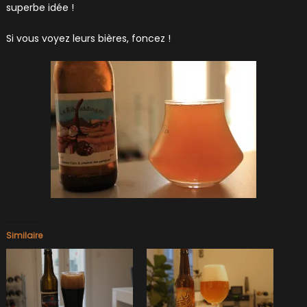
superbe idée !
Si vous voyez leurs bières, foncez !
Similaire