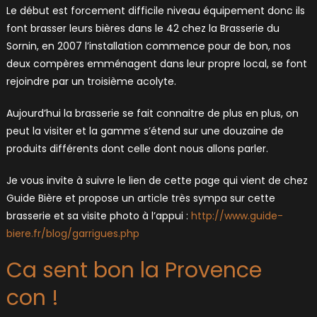
Le début est forcement difficile niveau équipement donc ils
font brasser leurs bières dans le 42 chez la Brasserie du
Sornin, en 2007 l’installation commence pour de bon, nos
deux compères emménagent dans leur propre local, se font
rejoindre par un troisième acolyte.
Aujourd’hui la brasserie se fait connaitre de plus en plus, on
peut la visiter et la gamme s’étend sur une douzaine de
produits différents dont celle dont nous allons parler.
Je vous invite à suivre le lien de cette page qui vient de chez
Guide Bière et propose un article très sympa sur cette
brasserie et sa visite photo à l’appui :
http://www.guide-
biere.fr/blog/garrigues.php
Ca sent bon la Provence
con !