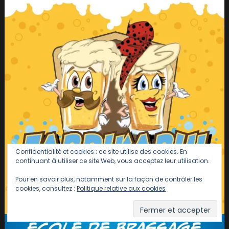
Confidentialité et cookies : ce site utilise des cookies. En
continuant à utiliser ce site Web, vous acceptez leur utilisation.
Pour en savoir plus, notamment sur la façon de contrôler les
cookies, consultez :
Politique relative aux cookies