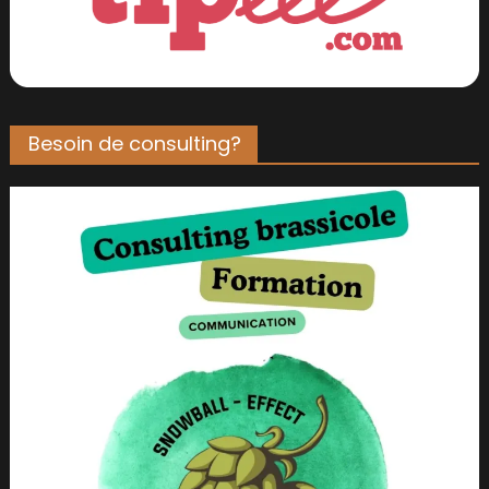
Besoin de consulting?