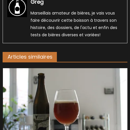
Greg
Marseillais amateur de bières, je vais vous
faire découvrir cette boisson à travers son
histoire, des dossiers, de l'actu et enfin des
tests de bières diverses et variées!
Articles similaires