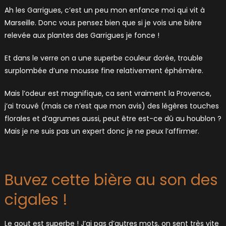
Ah les Garrigues, c’est un peu mon enfance moi qui vit à
Marseille. Donc vous pensez bien que si je vois une bière
relevée aux plantes des Garrigues je fonce !
Et dans le verre on a une superbe couleur dorée, trouble
surplombée d’une mousse fine relativement éphémère.
Mais l’odeur est magnifique, ca sent vraiment la Provence,
j’ai trouvé (mais ce n’est que mon avis) des légères touches
florales et d’agrumes aussi, peut être est-ce dû au houblon ?
Mais je ne suis pas un expert donc je ne peux l’affirmer.
Buvez cette bière au son des
cigales !
Le gout est superbe ! J’ai pas d’autres mots, on sent très vite