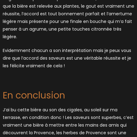
que la bière est relevée aux plantes, le gout est vraiment une
réussite, l’accord est tout bonnement parfait et l’amertume
légère mais présente pour une finale en bouche qui m’a fait
penser à un agrume, une petite touches citronnée très
légère.
Evidemment chacun a son interprétation mais je peux vous
dire que l’accord des saveurs est une véritable réussite et je
les félicite vraiment de cela !
En conclusion
J’ai bu cette bière au son des cigales, au soleil sur ma
terrasse, en condition donc ! Les saveurs sont superbes, c’est
vraiment une bière à mettre entre les mains des amis qui
découvrent la Provence, les herbes de Provence sont une