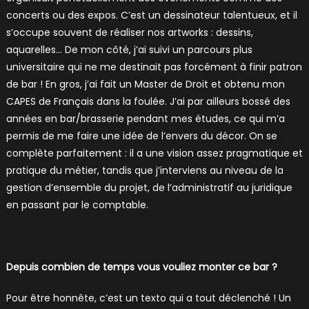
concerts ou des expos. C’est un dessinateur talentueux, et il
s’occupe souvent de réaliser nos artworks : dessins,
aquarelles… De mon côté, j’ai suivi un parcours plus
universitaire qui ne me destinait pas forcément à finir patron
de bar ! En gros, j’ai fait un Master de Droit et obtenu mon
CAPES de Français dans la foulée. J’ai par ailleurs bossé des
années en bar/brasserie pendant mes études, ce qui m’a
permis de me faire une idée de l’envers du décor. On se
complète parfaitement : il a une vision assez pragmatique et
pratique du métier, tandis que j’interviens au niveau de la
gestion d’ensemble du projet, de l’administratif au juridique
en passant par le comptable.
Depuis combien de temps vous vouliez monter ce bar ?
Pour être honnête, c’est un texto qui a tout déclenché ! Un