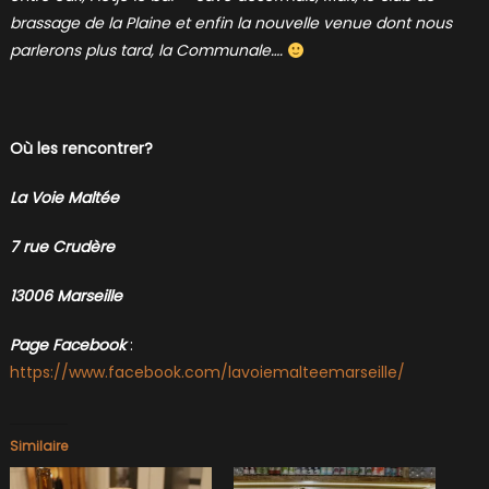
brassage de la Plaine et enfin la nouvelle venue dont nous
parlerons plus tard, la Communale….
Où les rencontrer?
La Voie Maltée
7 rue Crudère
13006 Marseille
Page Facebook
:
https://www.facebook.com/lavoiemalteemarseille/
Similaire