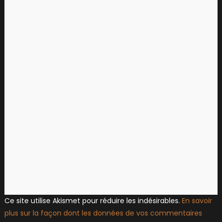
Ce site utilise Akismet pour réduire les indésirables.
En savoir
plus sur la façon dont les données de vos commentaires