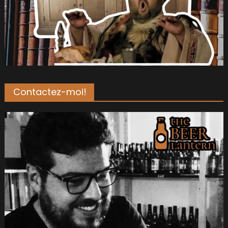
Contactez-moi!