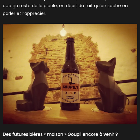
que ça reste de la picole, en dépit du fait qu’on sache en
parler et l’apprécier.
Des futures bières « maison » Goupil encore à venir ?