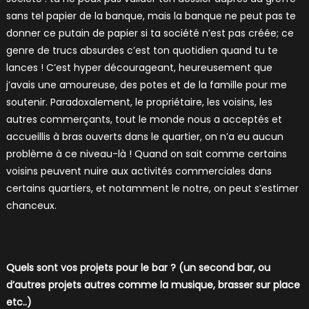
sans tel papier de la banque, mais la banque ne peut pas te
donner ce putain de papier si ta société n’est pas créée; ce
genre de trucs absurdes c’est ton quotidien quand tu te
lances ! C’est hyper décourageant, heureusement que
j’avais une amoureuse, des potes et de la famille pour me
soutenir. Paradoxalement, le propriétaire, les voisins, les
autres commerçants, tout le monde nous a acceptés et
accueillis à bras ouverts dans le quartier, on n’a eu aucun
problème à ce niveau-là ! Quand on sait comme certains
voisins peuvent nuire aux activités commerciales dans
certains quartiers, et notamment le notre, on peut s’estimer
chanceux.
Quels sont vos projets pour le bar ? (un second bar, ou
d’autres projets autres comme la musique, brasser sur place
etc..)