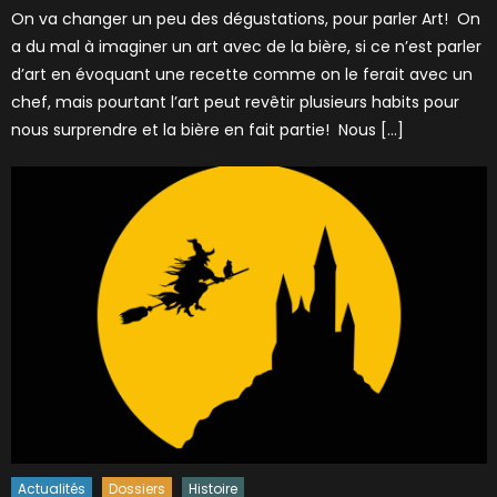
On va changer un peu des dégustations, pour parler Art! On
a du mal à imaginer un art avec de la bière, si ce n’est parler
d’art en évoquant une recette comme on le ferait avec un
chef, mais pourtant l’art peut revêtir plusieurs habits pour
nous surprendre et la bière en fait partie! Nous […]
Actualités
Dossiers
Histoire