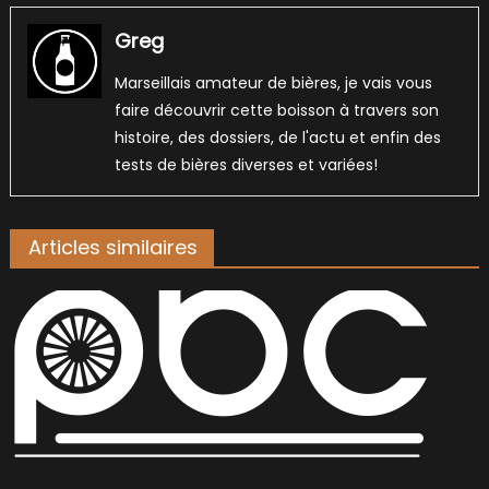
Greg
Marseillais amateur de bières, je vais vous
faire découvrir cette boisson à travers son
histoire, des dossiers, de l'actu et enfin des
tests de bières diverses et variées!
Articles similaires