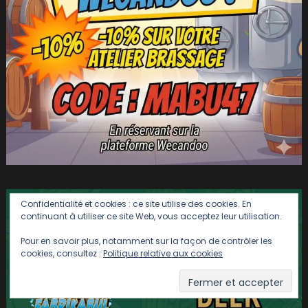
Confidentialité et cookies : ce site utilise des cookies. En
continuant à utiliser ce site Web, vous acceptez leur utilisation.
Pour en savoir plus, notamment sur la façon de contrôler les
cookies, consultez :
Politique relative aux cookies