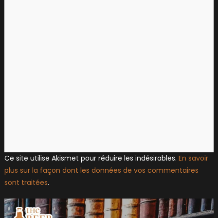
Ce site utilise Akismet pour réduire les indésirables.
En savoir
plus sur la façon dont les données de vos commentaires
sont traitées
.