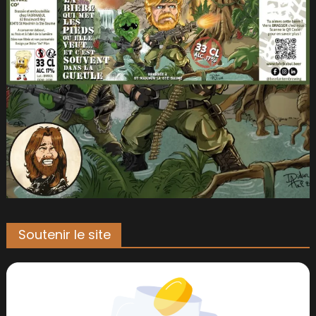
Soutenir le site