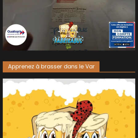
Apprenez à brasser dans le Var