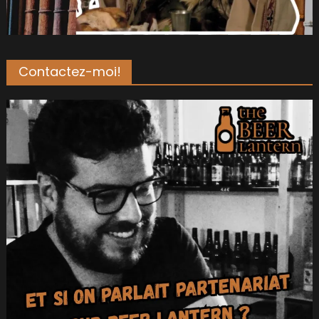
Contactez-moi!