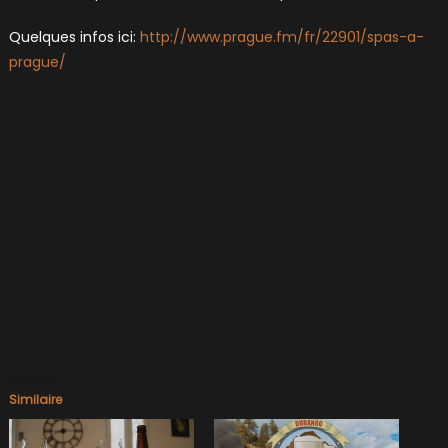
Quelques infos ici:
http://www.prague.fm/fr/22901/spas-a-
prague/
Similaire