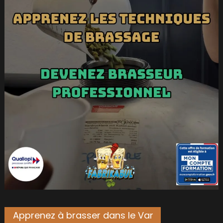
Apprenez à brasser dans le Var