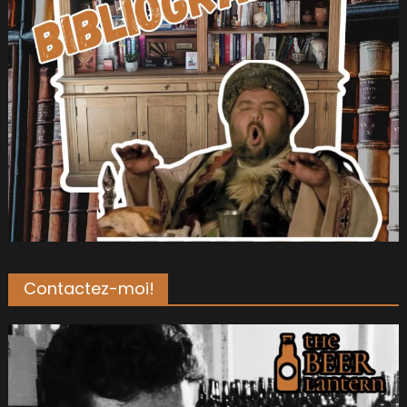
Contactez-moi!