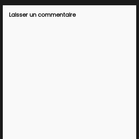
l’article
Laisser un commentaire