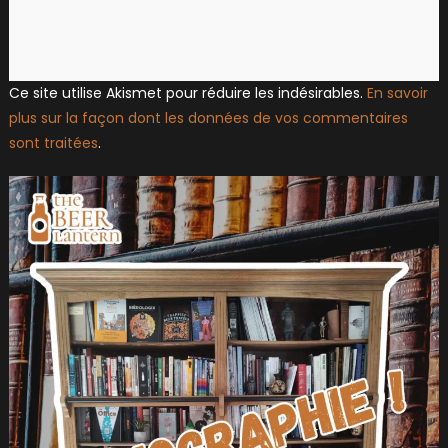
Ce site utilise Akismet pour réduire les indésirables.
En savoir
plus sur la façon dont les données de vos commentaires
sont traitées
.