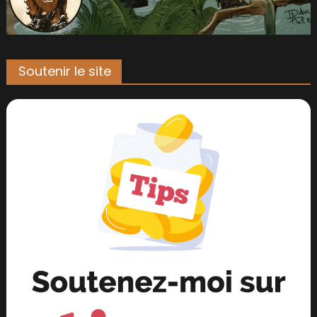
Soutenir le site