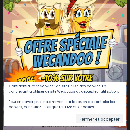
Confidentialité et cookies : ce site utilise des cookies. En
continuant à utiliser ce site Web, vous acceptez leur utilisation.
Pour en savoir plus, notamment sur la façon de contrôler les
cookies, consultez :
Politique relative aux cookies