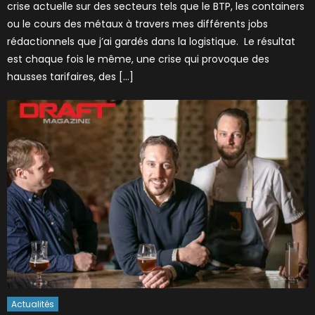
crise actuelle sur des secteurs tels que le BTP, les containers
ou le cours des métaux à travers mes différents jobs
rédactionnels que j’ai gardés dans la logistique. Le résultat
est chaque fois le même, une crise qui provoque des
hausses tarifaires, des […]
Actualités