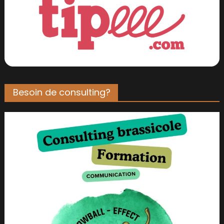
Besoin de consulting?