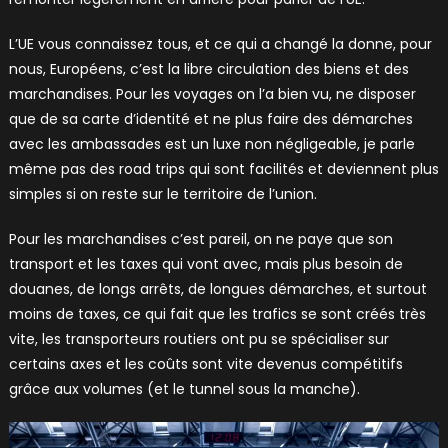
L’UE vous connaissez tous, et ce qui a changé la donne, pour
nous, Européens, c’est la libre circulation des biens et des
marchandises. Pour les voyages on l’a bien vu, ne disposer
que de sa carte d’identité et ne plus faire des démarches
avec les ambassades est un luxe non négligeable, je parle
même pas des road trips qui sont facilités et deviennent plus
simples si on reste sur le territoire de l’union.
Pour les marchandises c’est pareil, on ne paye que son
transport et les taxes qui vont avec, mais plus besoin de
douanes, de longs arrêts, de longues démarches, et surtout
moins de taxes, ce qui fait que les trafics se sont créés très
vite, les transporteurs routiers ont pu se spécialiser sur
certains axes et les coûts sont vite devenus compétitifs
grâce aux volumes (et le tunnel sous la manche).