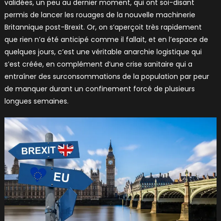
validées, un peu au dernier moment, qui ont soi-disant
permis de lancer les rouages de la nouvelle machinerie
Britannique post-Brexit. Or, on s’aperçoit très rapidement
que rien n’a été anticipé comme il fallait, et en l’espace de
quelques jours, c’est une véritable anarchie logistique qui
s’est créée, en complément d’une crise sanitaire qui a
entraîner des surconsommations de la population par peur
de manquer durant un confinement forcé de plusieurs
longues semaines.