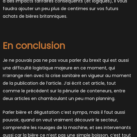
à des impacts tarifaires conséquents (et logiques), il vous
faudra ajouter un peu plus de centimes sur vos futurs
achats de bières britanniques.
En conclusion
Je ne pouvais pas ne pas vous parler du brexit qui est aussi
une difficulté logistique majeure en ce moment, qui
n’arrange rien avec la crise sanitaire en vigueur au moment
de la publication de l’article. J’ai écrit cet article, tout
comme le précédent sur la pénurie de conteneurs, entre
deux articles en chamboulant un peu mon planning.
Parler bière et dégustation c’est sympa, mais il faut aussi
pouvoir, quand on veut vraiment découvrir le secteur,
comprendre les rouages de la machine, et ses intervenants
aussi car la bière ce n’est pas une simple boisson, c’est tout