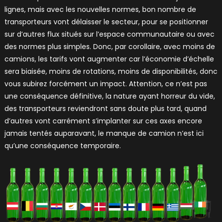
lignes, mais avec les nouvelles normes, bon nombre de
transporteurs vont délaisser le secteur, pour se positionner
sur d’autres flux situés sur l’espace communautaire ou avec
des normes plus simples. Donc, par corollaire, avec moins de
camions, les tarifs vont augmenter car l’économie d’échelle
sera biaisée, moins de rotations, moins de disponibilités, donc
vous subirez forcément un impact. Attention, ce n’est pas
une conséquence définitive, la nature ayant horreur du vide,
des transporteurs reviendront sans doute plus tard, quand
d’autres vont carrément s’implanter sur ces axes encore
jamais tentés auparavant, le manque de camion n’est ici
qu’une conséquence temporaire.