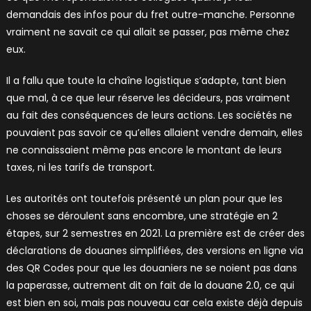
demandais des infos pour du fret outre-manche. Personne
vraiment ne savait ce qui allait se passer, pas même chez
eux.
Il a fallu que toute la chaîne logistique s’adapte, tant bien
que mal, à ce que leur réserve les décideurs, pas vraiment
au fait des conséquences de leurs actions. Les sociétés ne
pouvaient pas savoir ce qu’elles allaient vendre demain, elles
ne connaissaient même pas encore le montant de leurs
taxes, ni les tarifs de transport.
Les autorités ont toutefois présenté un plan pour que les
choses se déroulent sans encombre, une stratégie en 2
étapes, sur 2 semestres en 2021. La première est de créer des
déclarations de douanes simplifiées, des versions en ligne via
des QR Codes pour que les douaniers ne se noient pas dans
la paperasse, autrement dit on fait de la douane 2.0, ce qui
est bien en soi, mais pas nouveau car cela existe déjà depuis