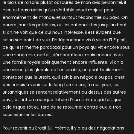
le biais de raisons plutôt obscures de mon avis personnel, il
n’en est pas moins qu’un véritable souci majeur pour
énormément de monde, et surtout l’économie du pays. On
pourra jouer les patriotes, ou les nationalistes jusqu’au bout,
si on ne voit que ce qui nous intéresse, il est évident que
selon son point de vue, l’indépendance vis à vis de l’UE plait,
ce qui est même paradoxal pour un pays qui vit encore sous
une monarchie, certes, démocratique, mais encore avec
une famille royale politiquement encore influente. Si on a
une vision plus globale de l’ensemble, on peut facilement
constater que le Brexit, qu’il soit bien négocié ou pas, c’est
des ennuis à venir sur le long terme car, à mes yeux, les
Britanniques se sentent relativement au dessus des autres
pays, et ont un manque totale d’humilité, ce qui fait que
cela risque tôt ou tard de se retourner contre eux, à trop
sous estimer les autres.
Pour revenir au Brexit lui-même, il y a eu des négociations