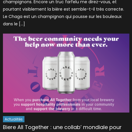
champignons. Encore un truc farfelu me direz-vous, et
pourtant visiblement la bière est semble-t-il très correcte.
Le Chaga est un champignon qui pousse sur les bouleaux
dans le […]
Actualités
Biere All Together : une collab’ mondiale pour