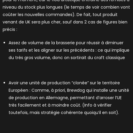
niveau du stock plus longues (le temps de voir combien vont
coûter les nouvelles commandes). De fait, tout produit
venant de UK sera plus cher, sauf dans 2 cas de figures bien
précis :
Assez de volume de la brasserie pour réussir à diminuer
ses tarifs et les aligner sur les précédents : ce qui implique
du très gros volume, donc on sortirait du craft classique
Avoir une unité de production “clonée” sur le territoire
Européen : Comme, à priori, Brewdog qui installe une unité
de production en Allemagne, permettant d’arroser l’UE
très facilement et à moindre coût. (Info à vérifier
toutefois, mais stratégie cohérente quoiqu’il en soit).