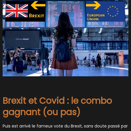
Brexit et Covid : le combo
gagnant (ou pas)
Puis est arrivé le fameux vote du Brexit, sans doute passé par