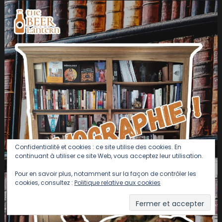
Confidentialité et cookies : ce site utilise des cookies. En
continuant à utiliser ce site Web, vous acceptez leur utilisation.
Pour en savoir plus, notamment sur la façon de contrôler les
cookies, consultez :
Politique relative aux cookies