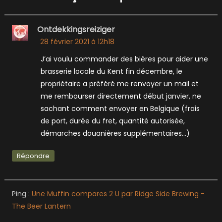
Ontdekkingsreiziger
28 février 2021 à 12h18
J’ai voulu commander des bières pour aider une
brasserie locale du Kent fin décembre, le
propriétaire a préféré me renvoyer un mail et
me rembourser directement début janvier, ne
sachant comment envoyer en Belgique (frais
de port, durée du fret, quantité autorisée,
démarches douanières supplémentaires…)
Répondre
Ping :
Une Muffin compares 2 U par Ridge Side Brewing -
The Beer Lantern