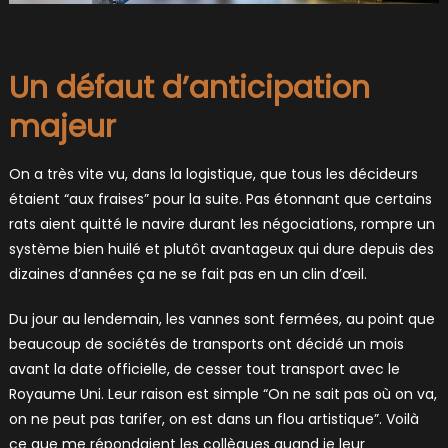
Un défaut d’anticipation
majeur
On a très vite vu, dans la logistique, que tous les décideurs
étaient “aux fraises” pour la suite. Pas étonnant que certains
rats aient quitté le navire durant les négociations, rompre un
système bien huilé et plutôt avantageux qui dure depuis des
dizaines d’années ça ne se fait pas en un clin d’œil.
Du jour au lendemain, les vannes sont fermées, au point que
beaucoup de sociétés de transports ont décidé un mois
avant la date officielle, de cesser tout transport avec le
Royaume Uni. Leur raison est simple “On ne sait pas où on va,
on ne peut pas tarifer, on est dans un flou artistique”. Voilà
ce que me répondaient les collègues quand je leur