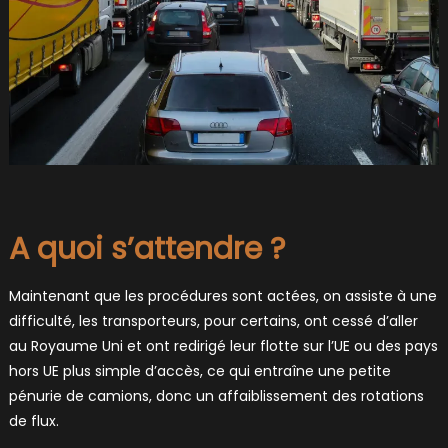
A quoi s’attendre ?
Maintenant que les procédures sont actées, on assiste à une
difficulté, les transporteurs, pour certains, ont cessé d’aller
au Royaume Uni et ont redirigé leur flotte sur l’UE ou des pays
hors UE plus simple d’accès, ce qui entraîne une petite
pénurie de camions, donc un affaiblissement des rotations
de flux.