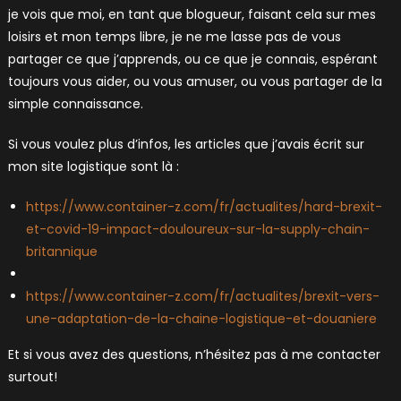
je vois que moi, en tant que blogueur, faisant cela sur mes
loisirs et mon temps libre, je ne me lasse pas de vous
partager ce que j’apprends, ou ce que je connais, espérant
toujours vous aider, ou vous amuser, ou vous partager de la
simple connaissance.
Si vous voulez plus d’infos, les articles que j’avais écrit sur
mon site logistique sont là :
https://www.container-z.com/fr/actualites/hard-brexit-
et-covid-19-impact-douloureux-sur-la-supply-chain-
britannique
https://www.container-z.com/fr/actualites/brexit-vers-
une-adaptation-de-la-chaine-logistique-et-douaniere
Et si vous avez des questions, n’hésitez pas à me contacter
surtout!