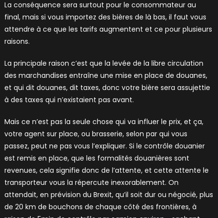
La conséquence sera surtout pour le consommateur au
final, mais si vous importez des bières de là bas, il faut vous
attendre à ce que les tarifs augmentent et ce pour plusieurs
raisons.
La principale raison c’est que la levée de la libre circulation
des marchandises entraîne une mise en place de douanes,
et qui dit douanes, dit taxes, donc votre bière sera assujettie
à des taxes qui n’existaient pas avant.
Mais ce n’est pas la seule chose qui va influer le prix, et ça,
votre agent sur place, ou brasserie, selon par qui vous
passez, peut ne pas vous l’expliquer. Si le contrôle douanier
est remis en place, que les formalités douanières sont
revenues, cela signifie donc de l’attente, et cette attente le
transporteur vous la répercute inexorablement. On
attendait, en prévision du Brexit, qu’il soit dur ou négocié, plus
de 20 km de bouchons de chaque côté des frontières, à