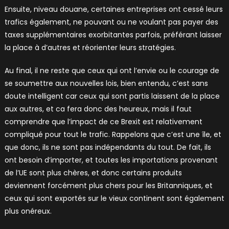
Ensuite, niveau douane, certaines entreprises ont cessé leurs
trafics également, ne pouvant ou ne voulant pas payer des
taxes supplémentaires exorbitantes parfois, préférant laisser
la place à d’autres et réorienter leurs stratégies.
Au final, il ne reste que ceux qui ont l’envie ou le courage de
se soumettre aux nouvelles lois, bien entendu, c’est sans
doute intelligent car ceux qui sont partis laissent de la place
aux autres, et ca fera donc des heureux, mais il faut
comprendre que l’impact de ce Brexit est relativement
compliqué pour tout le trafic. Rappelons que c’est une île, et
que donc, ils ne sont pas indépendants du tout. De fait, ils
ont besoin d’importer, et toutes les importations provenant
de l’UE sont plus chères, et donc certains produits
deviennent forcément plus chers pour les Britanniques, et
ceux qui sont exportés sur le vieux continent sont également
plus onéreux.