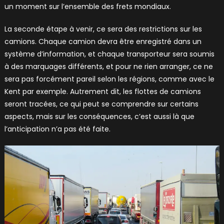
un moment sur l’ensemble des frets mondiaux.
La seconde étape à venir, ce sera des restrictions sur les
camions. Chaque camion devra être enregistré dans un
système d’information, et chaque transporteur sera soumis
à des marquages différents, et pour ne rien arranger, ce ne
sera pas forcément pareil selon les régions, comme avec le
Kent par exemple. Autrement dit, les flottes de camions
seront tracées, ce qui peut se comprendre sur certains
aspects, mais sur les conséquences, c’est aussi là que
l’anticipation n’a pas été faite.