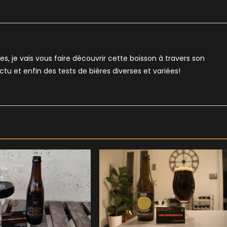
es, je vais vous faire découvrir cette boisson à travers son
'actu et enfin des tests de bières diverses et variées!