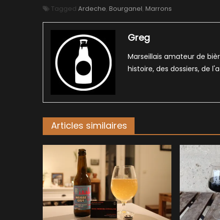
Tagged
Ardeche
,
Bourganel
,
Marrons
Greg
Marseillais amateur de bièr
histoire, des dossiers, de l
Articles similaires