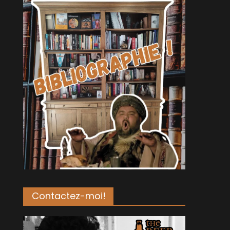
Contactez-moi!