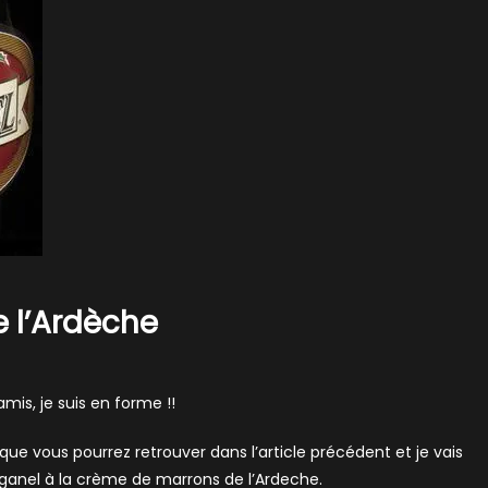
 l’Ardèche
mis, je suis en forme !!
e que vous pourrez retrouver dans l’article précédent et je vais
rganel à la crème de marrons de l’Ardeche.