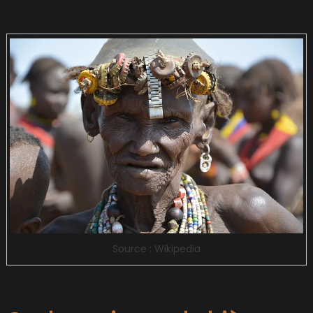
Source : Wikipedia