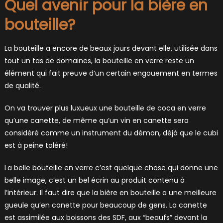
Quel avenir pour la bière en
bouteille?
La bouteille a encore de beaux jours devant elle, utilisée dans
tout un tas de domaines, la bouteille en verre reste un
élément qui fait preuve d’un certain engouement en termes
de qualité.
On va trouver plus luxueux une bouteille de coca en verre
qu’une canette, de même qu’un vin en canette sera
considéré comme un instrument du démon, déjà que le cubi
est à peine toléré!
La belle bouteille en verre c’est quelque chose qui donne une
belle image, c’est un bel écrin au produit contenu à
l’intérieur. Il faut dire que la bière en bouteille a une meilleure
gueule qu’en canette pour beaucoup de gens. La canette
est assimilée aux boissons des SDF, aux “beaufs” devant la