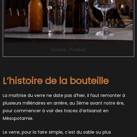
Source : Pixabay
L’histoire de la bouteille
La maîtrise du verre ne date pas d’hier, il faut remonter à
plusieurs millénaires en arrière, au 3ème avant notre ère,
pour commencer à voir des traces d’artisanat en
Mésopotamie.
Le verre, pour la faire simple, c’est du sable ou plus