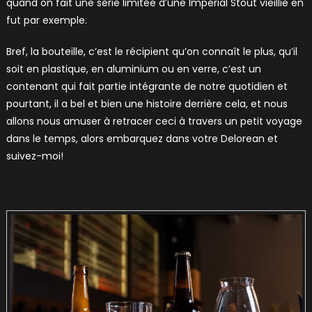
quand on fait une série limitée d’une Imperial Stout vieillie en
fut par exemple.
Bref, la bouteille, c’est le récipient qu’on connaît le plus, qu’il
soit en plastique, en aluminium ou en verre, c’est un
contenant qui fait partie intégrante de notre quotidien et
pourtant, il a bel et bien une histoire derrière cela, et nous
allons nous amuser à retracer ceci à travers un petit voyage
dans le temps, alors embarquez dans votre Delorean et
suivez-moi!