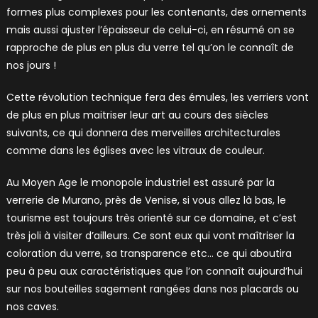
formes plus complexes pour les contenants, des ornements
mais aussi ajuster l’épaisseur de celui-ci, en résumé on se
rapproche de plus en plus du verre tel qu’on le connaît de
nos jours !
Cette révolution technique fera des émules, les verriers vont
de plus en plus maitriser leur art au cours des siècles
suivants, ce qui donnera des merveilles architecturales
comme dans les églises avec les vitraux de couleur.
Au Moyen Age le monopole industriel est assuré par la
verrerie de Murano, près de Venise, si vous allez là bas, le
tourisme est toujours très orienté sur ce domaine, et c’est
très joli à visiter d’ailleurs. Ce sont eux qui vont maîtriser la
coloration du verre, sa transparence etc… ce qui aboutira
peu à peu aux caractéristiques que l’on connaît aujourd’hui
sur nos bouteilles sagement rangées dans nos placards ou
nos caves.