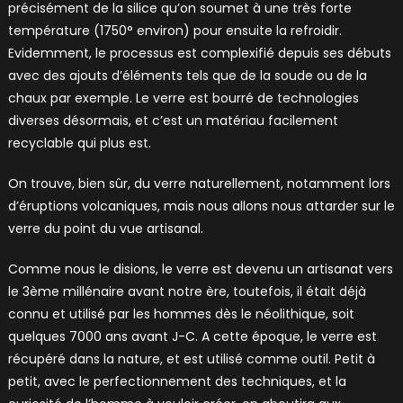
précisément de la silice qu’on soumet à une très forte
température (1750° environ) pour ensuite la refroidir.
Evidemment, le processus est complexifié depuis ses débuts
avec des ajouts d’éléments tels que de la soude ou de la
chaux par exemple. Le verre est bourré de technologies
diverses désormais, et c’est un matériau facilement
recyclable qui plus est.
On trouve, bien sûr, du verre naturellement, notamment lors
d’éruptions volcaniques, mais nous allons nous attarder sur le
verre du point du vue artisanal.
Comme nous le disions, le verre est devenu un artisanat vers
le 3ème millénaire avant notre ère, toutefois, il était déjà
connu et utilisé par les hommes dès le néolithique, soit
quelques 7000 ans avant J-C. A cette époque, le verre est
récupéré dans la nature, et est utilisé comme outil. Petit à
petit, avec le perfectionnement des techniques, et la