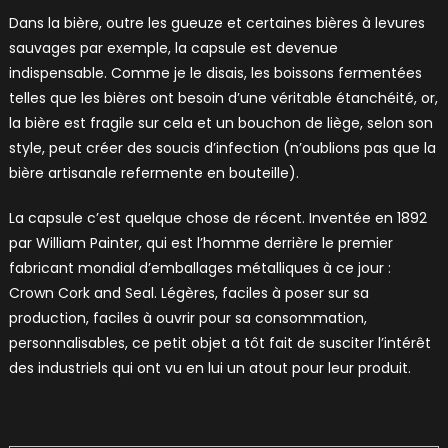
Dans la bière, outre les gueuze et certaines bières à levures
sauvages par exemple, la capsule est devenue
indispensable. Comme je le disais, les boissons fermentées
telles que les bières ont besoin d’une véritable étanchéité, or,
la bière est fragile sur cela et un bouchon de liège, selon son
style, peut créer des soucis d’infection (n’oublions pas que la
bière artisanale refermente en bouteille).
La capsule c’est quelque chose de récent. Inventée en 1892
par William Painter, qui est l’homme derrière le premier
fabricant mondial d’emballages métalliques à ce jour :
Crown Cork and Seal. Légères, faciles à poser sur sa
production, faciles à ouvrir pour sa consommation,
personnalisables, ce petit objet a tôt fait de susciter l’intérêt
des industriels qui ont vu en lui un atout pour leur produit.