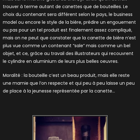
trouver à terme autant de canettes que de bouteilles. Le
choix du contenant sera différent selon le pays, le business
model ou encore le style de la bière, prédire un engouement
ou pas pour un tel produit est finalement assez compliqué,
mais on ne peut que constater que la canette de bière n’est
plus vue comme un contenant “sale” mais comme un bel
objet, et ce, grâce au travail des illustrateurs qui recouvrent
le cylindre en aluminium de leurs plus belles oeuvres.
Moralité : la bouteille c’est un beau produit, mais elle reste
une mamie que l’on respecte et qui peu à peu laisse un peu
de place à la jeunesse représentée par la canette…