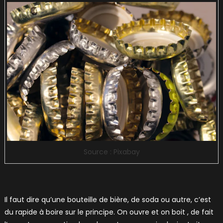
Source : Pixabay
Il faut dire qu’une bouteille de bière, de soda ou autre, c’est
du rapide à boire sur le principe. On ouvre et on boit , de fait