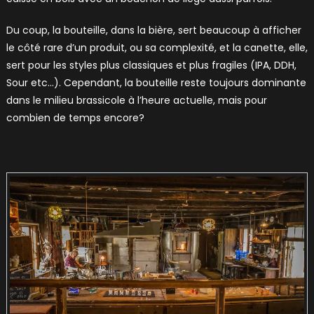
Du coup, la bouteille, dans la bière, sert beaucoup à afficher
le côté rare d’un produit, ou sa complexité, et la canette, elle,
sert pour les styles plus classiques et plus fragiles (IPA, DDH,
Sour etc…). Cependant, la bouteille reste toujours dominante
dans le milieu brassicole à l’heure actuelle, mais pour
combien de temps encore?