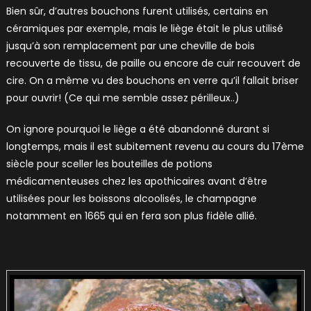
Bien sûr, d’autres bouchons furent utilisés, certains en
céramiques par exemple, mais le liège était le plus utilisé
jusqu’à son remplacement par une cheville de bois
recouverte de tissu, de paille ou encore de cuir recouvert de
cire. On a même vu des bouchons en verre qu’il fallait briser
pour ouvrir! (Ce qui me semble assez périlleux..)
On ignore pourquoi le liège a été abandonné durant si
longtemps, mais il est subitement revenu au cours du 17ème
siècle pour sceller les bouteilles de potions
médicamenteuses chez les apothicaires avant d’être
utilisées pour les boissons alcoolisés, le champagne
notamment en 1665 qui en fera son plus fidèle allié.