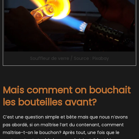
Souffleur de verre / Source : Pixabay
Mais comment on bouchait
les bouteilles avant?
C’est une question simple et bête mais que nous n’avons
pas abordé, si on maîtrise l’art du contenant, comment
maîtrise-t-on le bouchon? Après tout, une fois que le