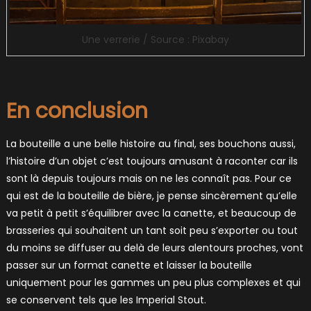
Une verrerie / Source : Pixabay
En conclusion
La bouteille a une belle histoire au final, ses bouchons aussi,
l’histoire d’un objet c’est toujours amusant à raconter car ils
sont là depuis toujours mais on ne les connaît pas. Pour ce
qui est de la bouteille de bière, je pense sincèrement qu’elle
va petit à petit s’équilibrer avec la canette, et beaucoup de
brasseries qui souhaitent un tant soit peu s’exporter ou tout
du moins se diffuser au delà de leurs alentours proches, vont
passer sur un format canette et laisser la bouteille
uniquement pour les gammes un peu plus complexes et qui
se conservent tels que les Imperial Stout.