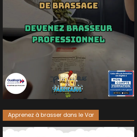
Apprenez à brasser dans le Var