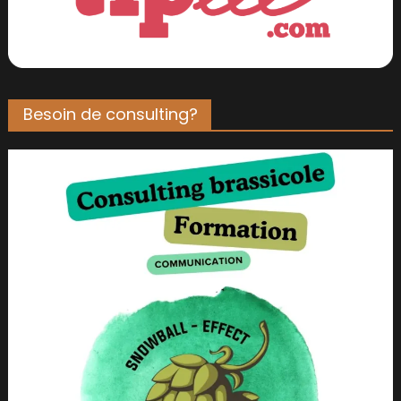
Besoin de consulting?