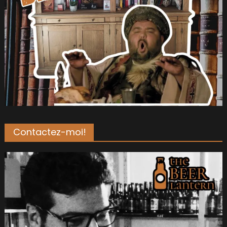
Contactez-moi!