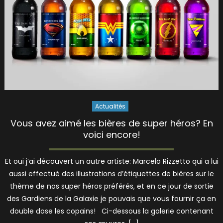
Actualités
Vous avez aimé les bières de super héros? En
voici encore!
Et oui j’ai découvert un autre artiste: Marcelo Rizzetto qui a lui
aussi effectué des illustrations d’étiquettes de bières sur le
thème de nos super héros préférés, et en ce jour de sortie
des Gardiens de la Galaxie je pouvais que vous fournir ça en
double dose les copains! Ci-dessous la galerie contenant