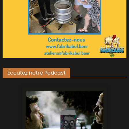
Ecoutez notre Podcast