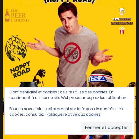
Confidentialité et cookies : ce site utilise des cookies. En
continuant à utiliser ce site Web, vous acceptez leur utilisation.
Pour en savoir plus, notamment sur la façon de contrôler les
cookies, consultez :
Politique relative aux cookies