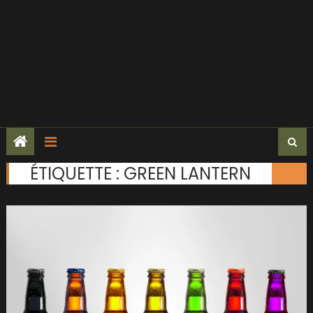
ÉTIQUETTE :
GREEN LANTERN