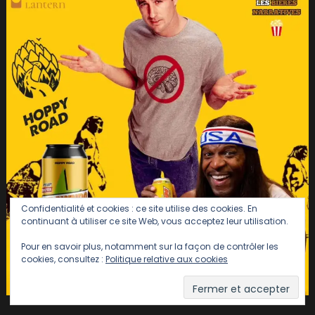
Confidentialité et cookies : ce site utilise des cookies. En
continuant à utiliser ce site Web, vous acceptez leur utilisation.
Pour en savoir plus, notamment sur la façon de contrôler les
cookies, consultez :
Politique relative aux cookies