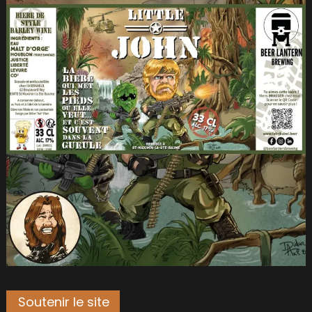
Soutenir le site