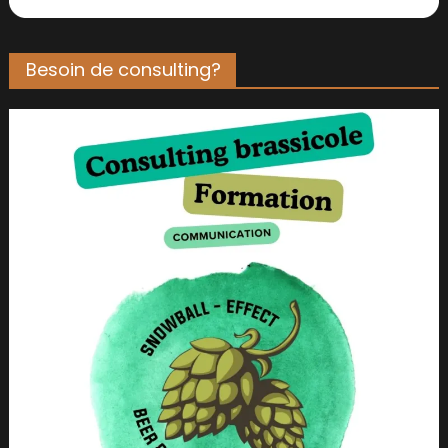
Besoin de consulting?