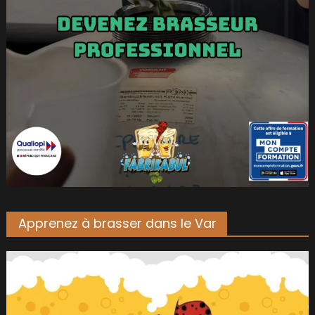
Apprenez à brasser dans le Var