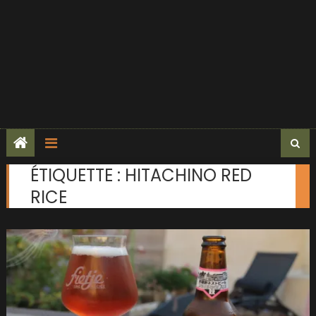
ÉTIQUETTE :
HITACHINO RED
RICE