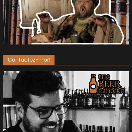
Contactez-moi!