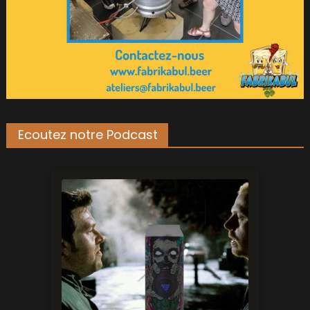
Ecoutez notre Podcast