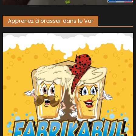
Apprenez à brasser dans le Var