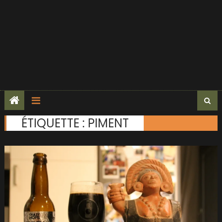
ÉTIQUETTE :
PIMENT