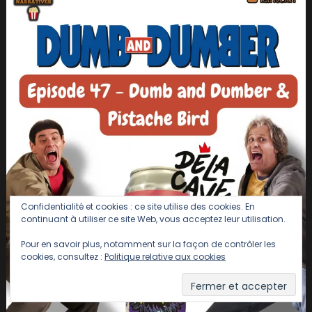
Confidentialité et cookies : ce site utilise des cookies. En
continuant à utiliser ce site Web, vous acceptez leur utilisation.
Pour en savoir plus, notamment sur la façon de contrôler les
cookies, consultez :
Politique relative aux cookies