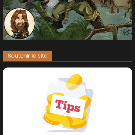
Soutenir le site