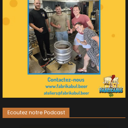
Ecoutez notre Podcast