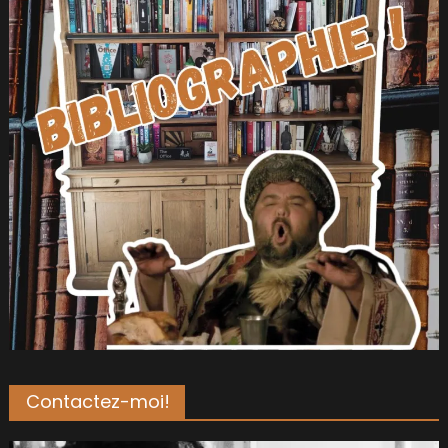
Contactez-moi!