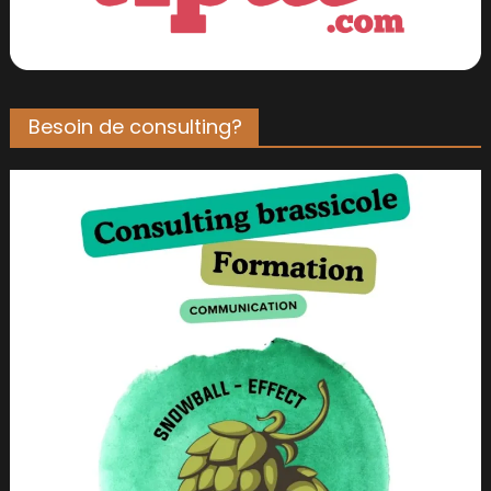
Besoin de consulting?