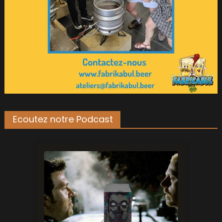
Ecoutez notre Podcast