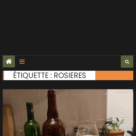
ÉTIQUETTE :
ROSIERES