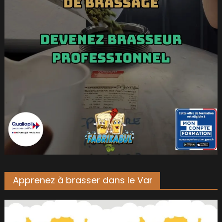
Apprenez à brasser dans le Var