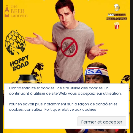
Confidentialité et cookies : ce site utilise des cookies. En
continuant à utiliser ce site Web, vous acceptez leur utilisation.
Pour en savoir plus, notamment sur la façon de contrôler les
cookies, consultez :
Politique relative aux cookies