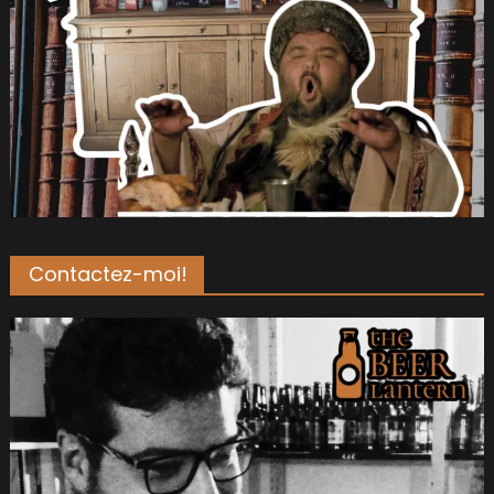
Contactez-moi!