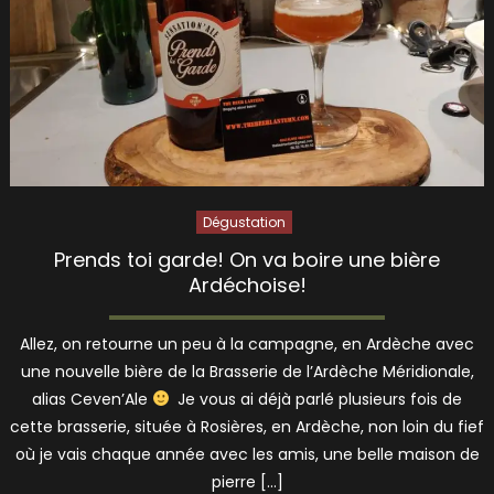
Dégustation
Prends toi garde! On va boire une bière
Ardéchoise!
Allez, on retourne un peu à la campagne, en Ardèche avec
une nouvelle bière de la Brasserie de l’Ardèche Méridionale,
alias Ceven’Ale
Je vous ai déjà parlé plusieurs fois de
cette brasserie, située à Rosières, en Ardèche, non loin du fief
où je vais chaque année avec les amis, une belle maison de
pierre […]