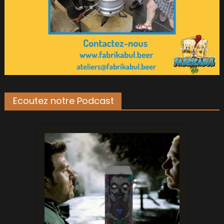
Ecoutez notre Podcast