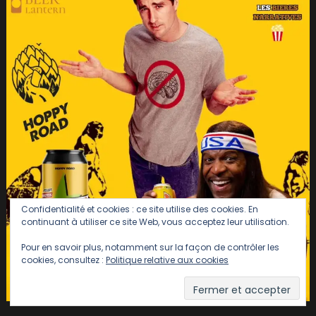
Confidentialité et cookies : ce site utilise des cookies. En
continuant à utiliser ce site Web, vous acceptez leur utilisation.
Pour en savoir plus, notamment sur la façon de contrôler les
cookies, consultez :
Politique relative aux cookies