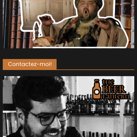
Contactez-moi!