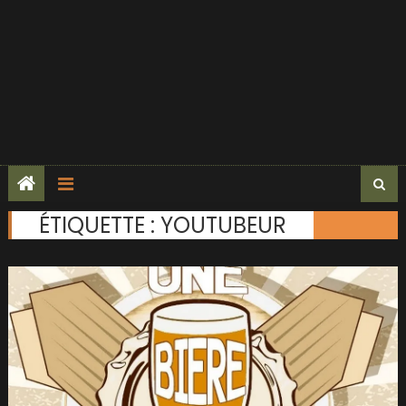
ÉTIQUETTE :
YOUTUBEUR