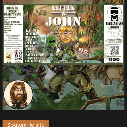
Soutenir le site