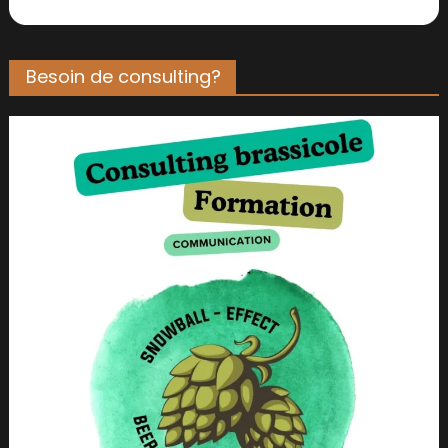
Besoin de consulting?