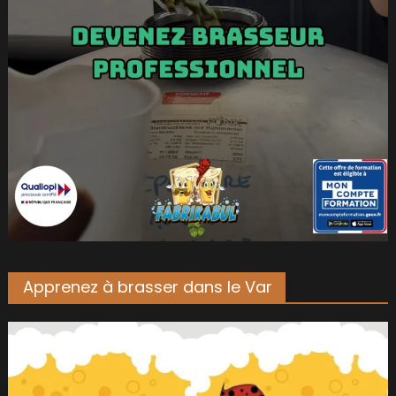
Apprenez à brasser dans le Var