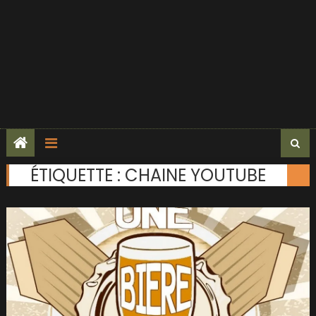
ÉTIQUETTE :
CHAINE YOUTUBE