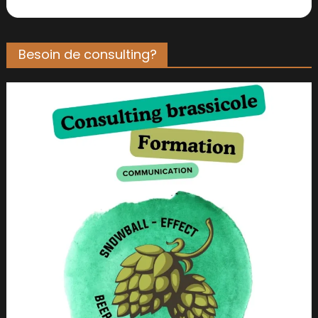
Besoin de consulting?