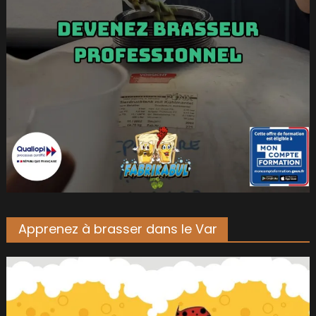
Apprenez à brasser dans le Var