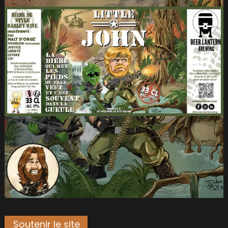
Soutenir le site