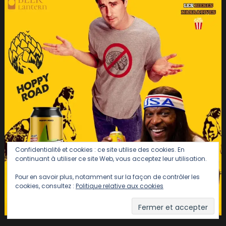
Confidentialité et cookies : ce site utilise des cookies. En
continuant à utiliser ce site Web, vous acceptez leur utilisation.
Pour en savoir plus, notamment sur la façon de contrôler les
cookies, consultez :
Politique relative aux cookies