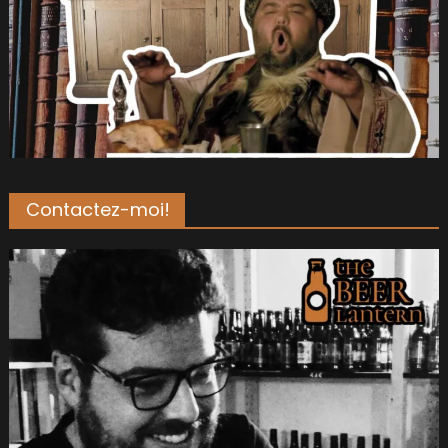
Contactez-moi!