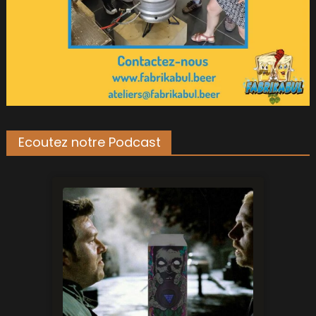
Ecoutez notre Podcast