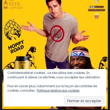
Confidentialité et cookies : ce site utilise des cookies. En
continuant à utiliser ce site Web, vous acceptez leur utilisation.
Pour en savoir plus, notamment sur la façon de contrôler les
cookies, consultez :
Politique relative aux cookies