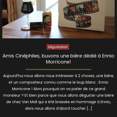
Dégustation
Amis Cinéphiles, buvons une bière dédié à Ennio
Morricone!
Aujourd’hui nous allons nous intéresser à 2 choses, une bière,
et un compositeur connu comme le loup blanc : Ennio
Morricone ! Alors pourquoi on va parler de ce grand
monsieur ? Et bien parce que nous allons déguster une bière
de chez Van Moll qui a été brassée en hommage à Ennio,
alors nous allons d’abord toucher […]