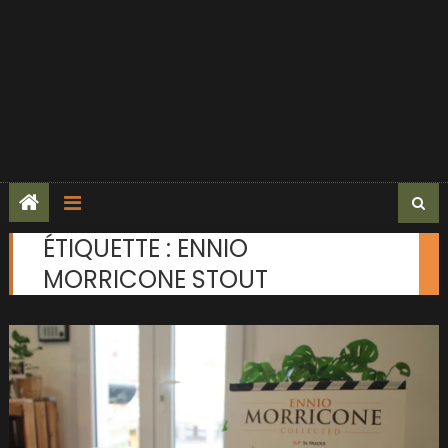
ÉTIQUETTE :
ENNIO
MORRICONE STOUT