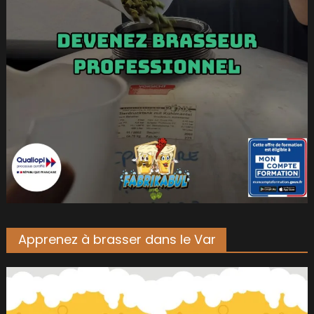
Apprenez à brasser dans le Var