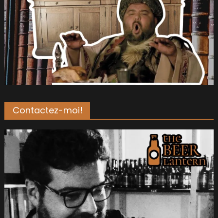
Contactez-moi!