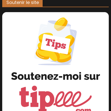
Soutenir le site