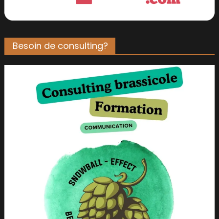
Besoin de consulting?