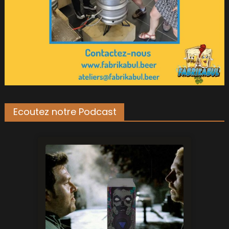
Ecoutez notre Podcast