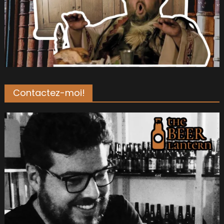
Contactez-moi!