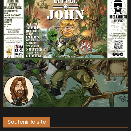
Soutenir le site