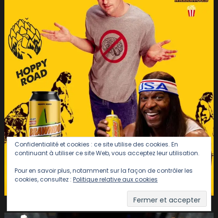
Confidentialité et cookies : ce site utilise des cookies. En
continuant à utiliser ce site Web, vous acceptez leur utilisation.
Pour en savoir plus, notamment sur la façon de contrôler les
cookies, consultez :
Politique relative aux cookies