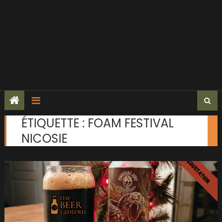
ÉTIQUETTE :
FOAM FESTIVAL
NICOSIE