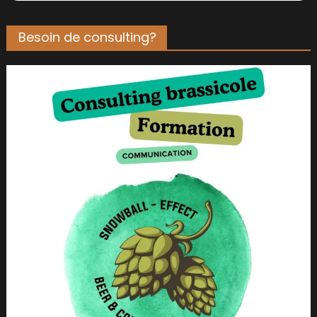
Besoin de consulting?