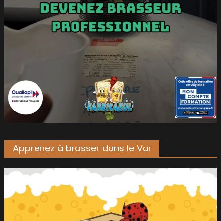
Apprenez à brasser dans le Var