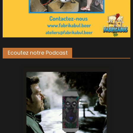
Ecoutez notre Podcast