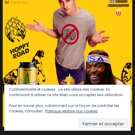
Confidentialité et cookies : ce site utilise des cookies. En
continuant à utiliser ce site Web, vous acceptez leur utilisation.
Pour en savoir plus, notamment sur la façon de contrôler les
cookies, consultez :
Politique relative aux cookies