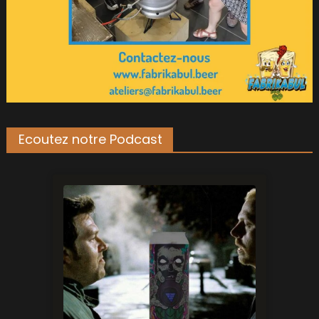
Ecoutez notre Podcast