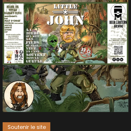
Soutenir le site