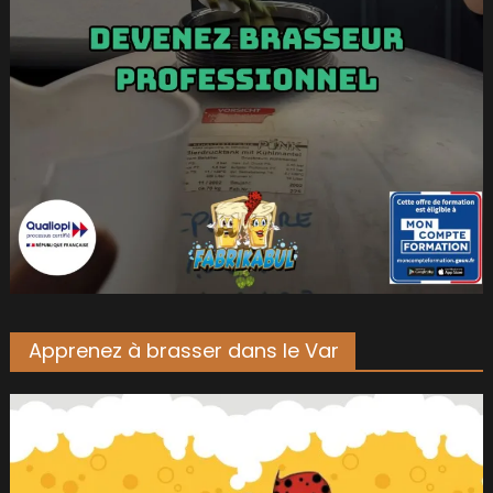
Apprenez à brasser dans le Var