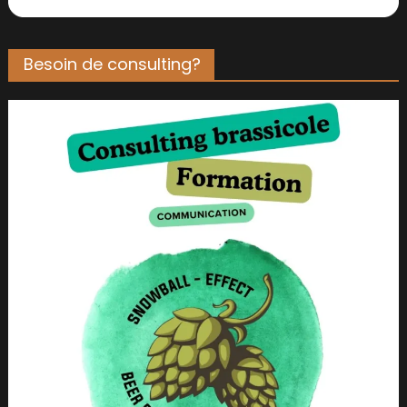
Besoin de consulting?