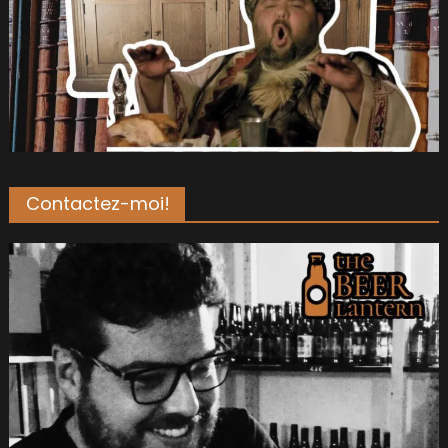
Contactez-moi!