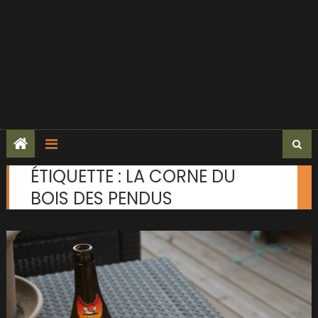
ÉTIQUETTE :
LA CORNE DU
BOIS DES PENDUS