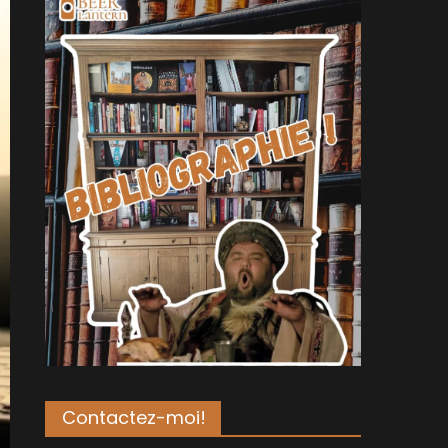
Contactez-moi!