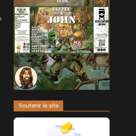
p
Soutenir le site