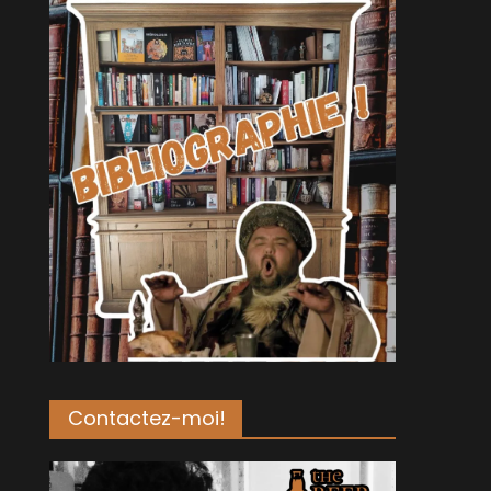
Contactez-moi!