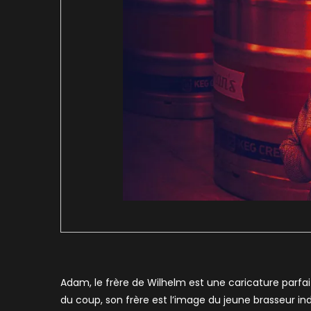
Adam, le frère de Wilhelm est une caricature parfa
du coup, son frère est l’image du jeune brasseur in