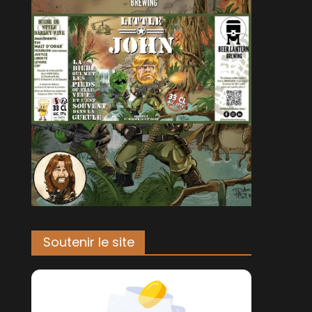
Soutenir le site