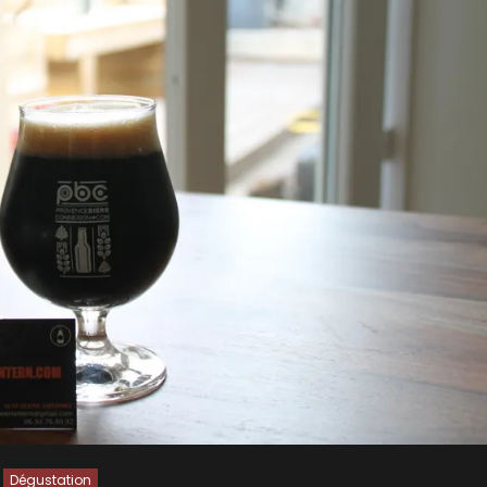
Dégustation