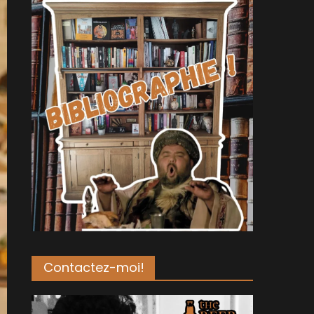
Contactez-moi!