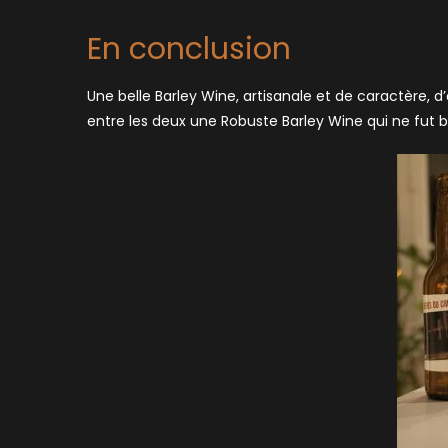
En conclusion
Une belle Barley Wine, artisanale et de caractère, d’
entre les deux une Robuste Barley Wine qui ne fut bra