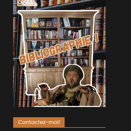
Contactez-moi!