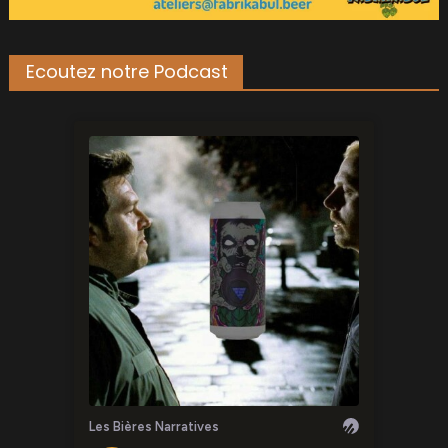
Ecoutez notre Podcast