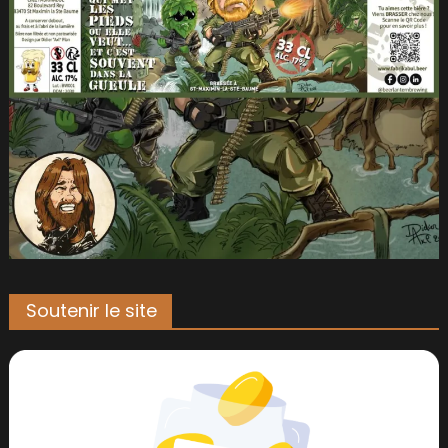
Soutenir le site