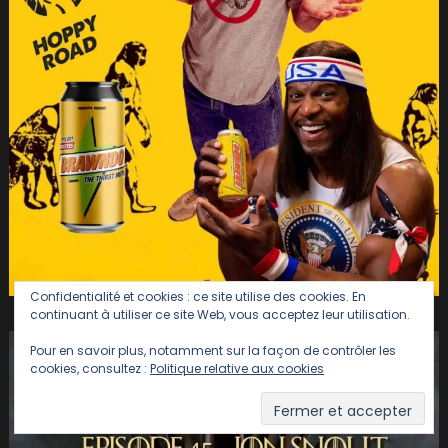
Confidentialité et cookies : ce site utilise des cookies. En
continuant à utiliser ce site Web, vous acceptez leur utilisation.
Pour en savoir plus, notamment sur la façon de contrôler les
cookies, consultez :
Politique relative aux cookies