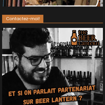
Contactez-moi!