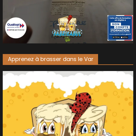
Apprenez à brasser dans le Var