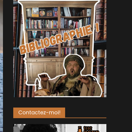
Contactez-moi!