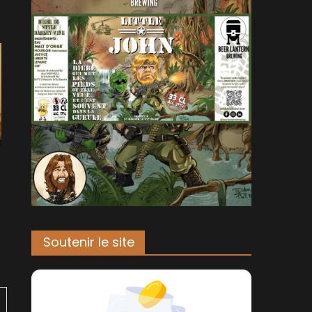
Soutenir le site