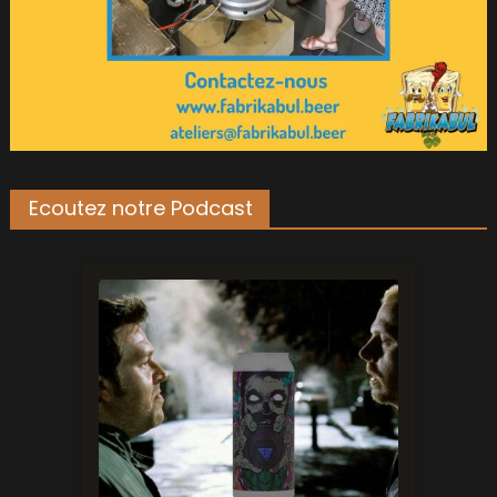
Ecoutez notre Podcast