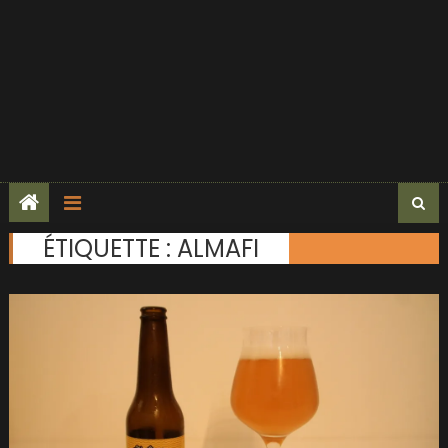
ÉTIQUETTE :
ALMAFI