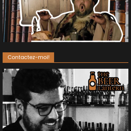
Contactez-moi!