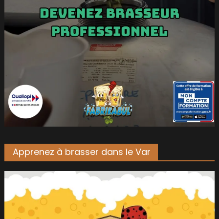
Apprenez à brasser dans le Var