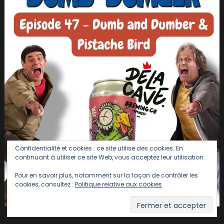
Confidentialité et cookies : ce site utilise des cookies. En
continuant à utiliser ce site Web, vous acceptez leur utilisation.
Pour en savoir plus, notamment sur la façon de contrôler les
cookies, consultez :
Politique relative aux cookies