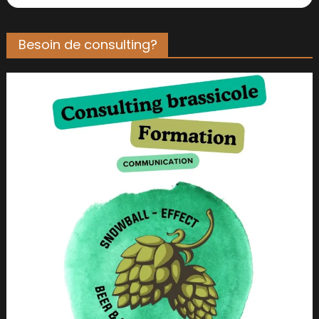
Besoin de consulting?