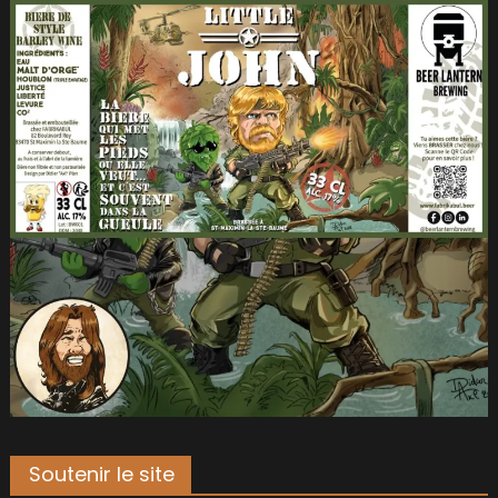
Soutenir le site