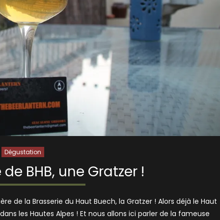
Dégustation
 de BHB, une Gratzer !
ère de la Brasserie du Haut Buech, la Gratzer ! Alors déjà le Haut
ans les Hautes Alpes ! Et nous allons ici parler de la fameuse