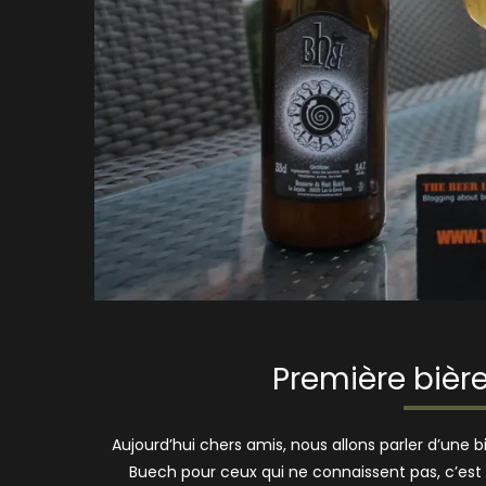
Première bière
Aujourd’hui chers amis, nous allons parler d’une bi
Buech pour ceux qui ne connaissent pas, c’est d