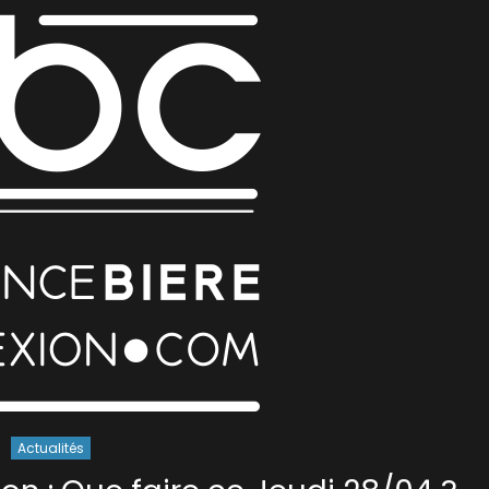
Actualités