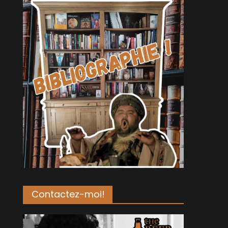
Contactez-moi!