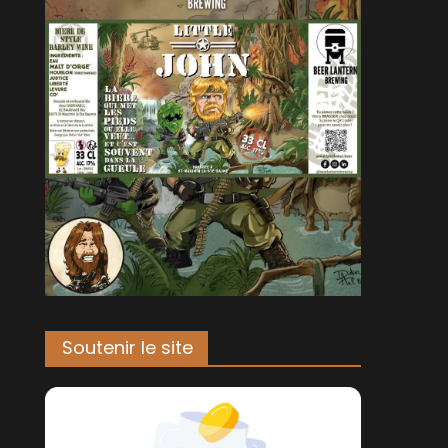
Soutenir le site