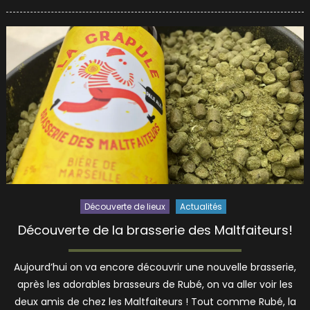
on
Découverte de lieux
Actualités
Découverte de la brasserie des Maltfaiteurs!
Aujourd’hui on va encore découvrir une nouvelle brasserie,
après les adorables brasseurs de Rubé, on va aller voir les
deux amis de chez les Maltfaiteurs ! Tout comme Rubé, la