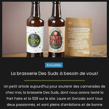
Actualités
La brasserie Des Suds à besoin de vous!
Un petit article aujourd’hui pour soutenir des camarades de
chez moi, la brasserie Des Suds, dont nous avions testé la
Part Faite et la 1129 sur le site. Laure et Gonzalo sont tous
deux passionnés, et sont pleins d’ambitions et de bonne