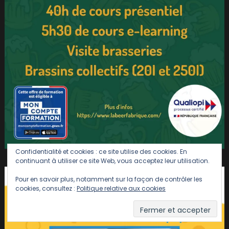
Confidentialité et cookies : ce site utilise des cookies. En
continuant à utiliser ce site Web, vous acceptez leur utilisation.
Pour en savoir plus, notamment sur la façon de contrôler les
cookies, consultez :
Politique relative aux cookies