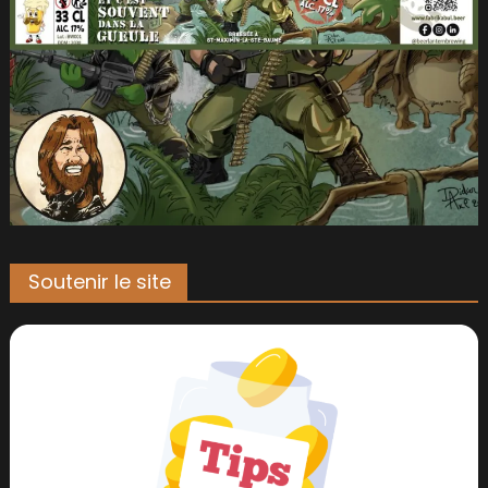
Soutenir le site