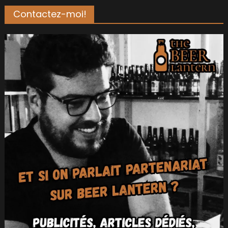
Contactez-moi!