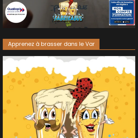
Apprenez à brasser dans le Var