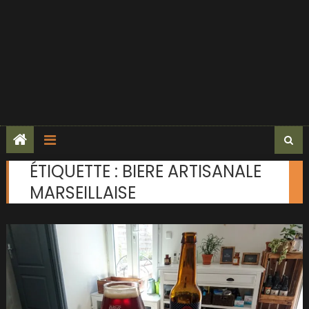
ÉTIQUETTE :
BIERE ARTISANALE
MARSEILLAISE