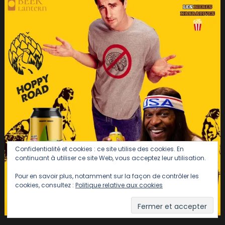
Confidentialité et cookies : ce site utilise des cookies. En
continuant à utiliser ce site Web, vous acceptez leur utilisation.
Pour en savoir plus, notamment sur la façon de contrôler les
cookies, consultez :
Politique relative aux cookies