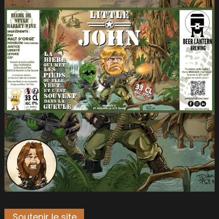
Soutenir le site