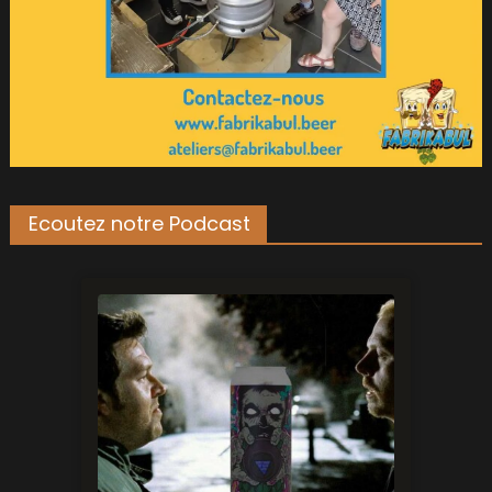
Ecoutez notre Podcast