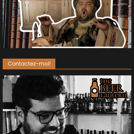
Contactez-moi!