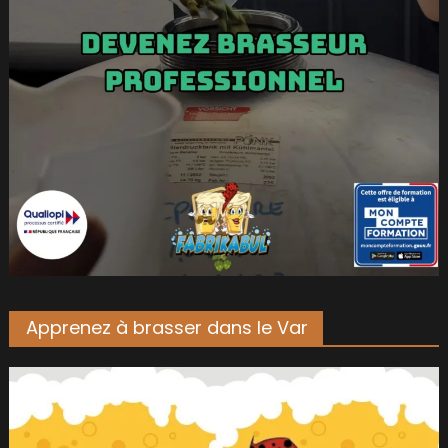
Apprenez à brasser dans le Var