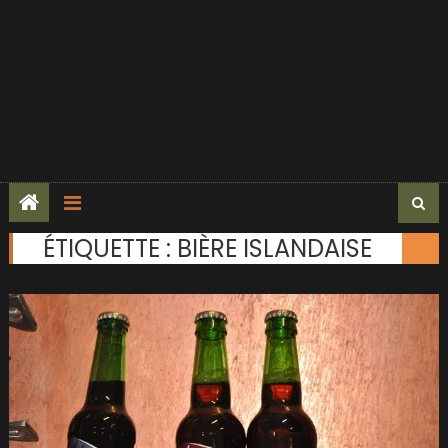
ÉTIQUETTE :
BIÈRE ISLANDAISE