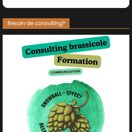
Besoin de consulting?