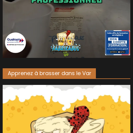
Apprenez à brasser dans le Var