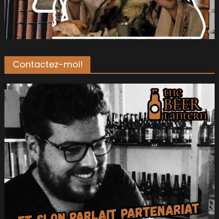
Contactez-moi!