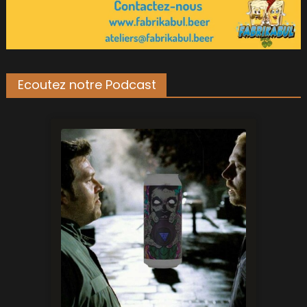
Ecoutez notre Podcast