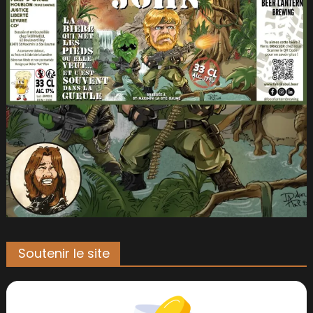
Soutenir le site