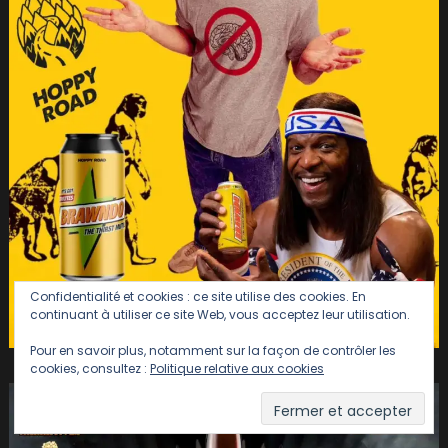
Confidentialité et cookies : ce site utilise des cookies. En
continuant à utiliser ce site Web, vous acceptez leur utilisation.
Pour en savoir plus, notamment sur la façon de contrôler les
cookies, consultez :
Politique relative aux cookies