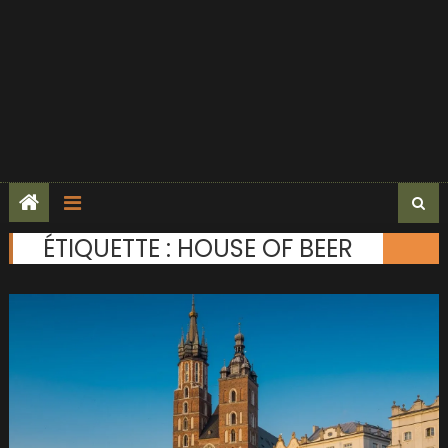
ÉTIQUETTE :
HOUSE OF BEER