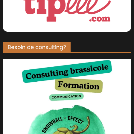
Besoin de consulting?