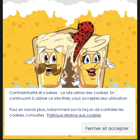
Confidentialité et cookies : ce site utilise des cookies. En
continuant à utiliser ce site Web, vous acceptez leur utilisation.
Pour en savoir plus, notamment sur la façon de contrôler les
cookies, consultez :
Politique relative aux cookies