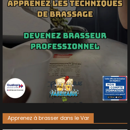
Apprenez à brasser dans le Var