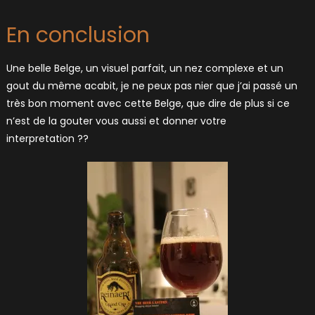
En conclusion
Une belle Belge, un visuel parfait, un nez complexe et un
gout du même acabit, je ne peux pas nier que j’ai passé un
très bon moment avec cette Belge, que dire de plus si ce
n’est de la gouter vous aussi et donner votre
interpretation ??