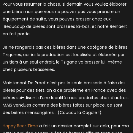
Pour vous résumer la chose, si demain vous voulez élaborer
une bière mais que vous ne pouvez pas vous prendre un
équipement de suite, vous pouvez brasser chez eux.
Beaucoup de bières sont brassées là-bas, et notre Reinaert
en fait partie.
Je ne rangerais pas ces bières dans une catégorie de bières
Tziganes, car ici la production est localisée et élaborée par
un tiers à un seul endroit, le Tzigane va brasser lui-même
chez plusieurs brasseries.
Maintenant De Proef n’est pas la seule brasserie à faire des
bières pour des tiers, on a ce problème en France avec des
bières soi-disant d’une localité mais produites chez d’autres,
MAIS vendues comme des bières faites sur place, ce sont
des bières mensongères… (Coucou la Cagole !).
Happy Beer Time
a fait un dossier complet sur cela, pour ma