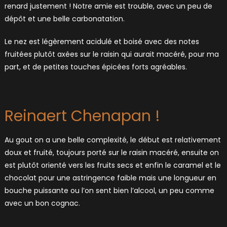
renard justement ! Notre amie est trouble, avec un peu de
dépôt et une belle carbonatation.
Le nez est légèrement acidulé et boisé avec des notes
fruitées plutôt axées sur le raisin qui aurait macéré, pour ma
part, et de petites touches épicées forts agréables.
Reinaert Chenapan !
Au gout on a une belle complexité, le début est relativement
doux et fruité, toujours porté sur le raisin macéré, ensuite on
est plutôt orienté vers les fruits secs et enfin le caramel et le
chocolat pour une astringence faible mais une longueur en
bouche puissante ou l’on sent bien l’alcool, un peu comme
avec un bon cognac.