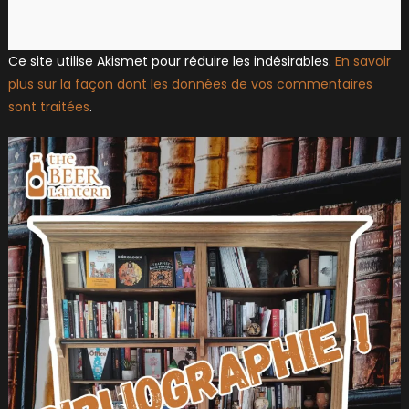
Ce site utilise Akismet pour réduire les indésirables.
En savoir
plus sur la façon dont les données de vos commentaires
sont traitées
.