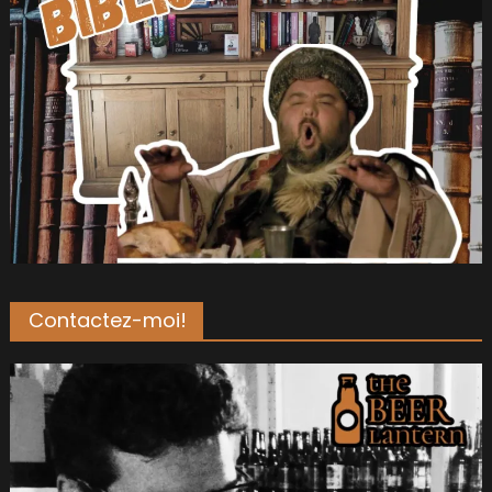
Contactez-moi!