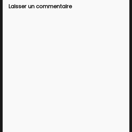
Laisser un commentaire