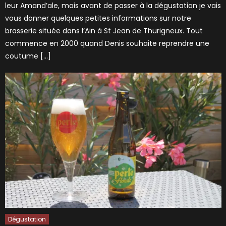
leur Amand’ale, mais avant de passer à la dégustation je vais
vous donner quelques petites informations sur notre
brasserie située dans l’Ain à St Jean de Thurigneux. Tout
commence en 2000 quand Denis souhaite reprendre une
coutume […]
Dégustation