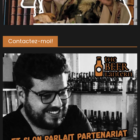
Contactez-moi!