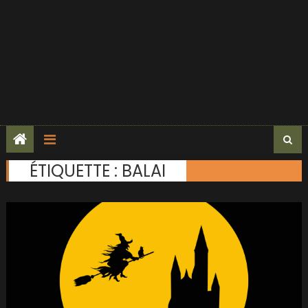
ÉTIQUETTE :
BALAI