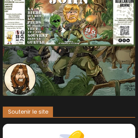
Soutenir le site