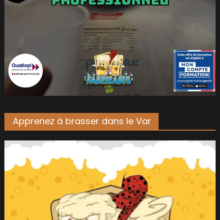
Apprenez à brasser dans le Var