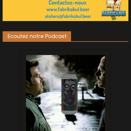
Ecoutez notre Podcast