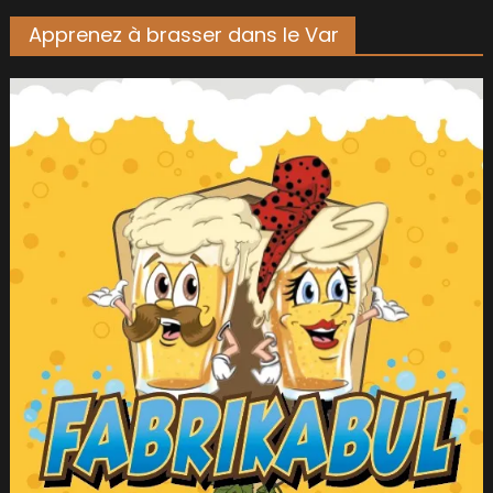
Apprenez à brasser dans le Var