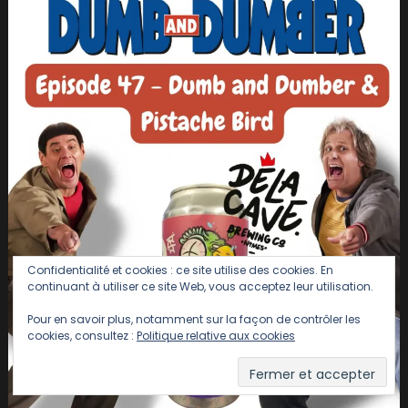
Confidentialité et cookies : ce site utilise des cookies. En
continuant à utiliser ce site Web, vous acceptez leur utilisation.
Pour en savoir plus, notamment sur la façon de contrôler les
cookies, consultez :
Politique relative aux cookies