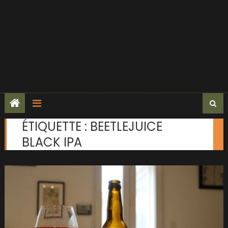
ÉTIQUETTE :
BEETLEJUICE
BLACK IPA