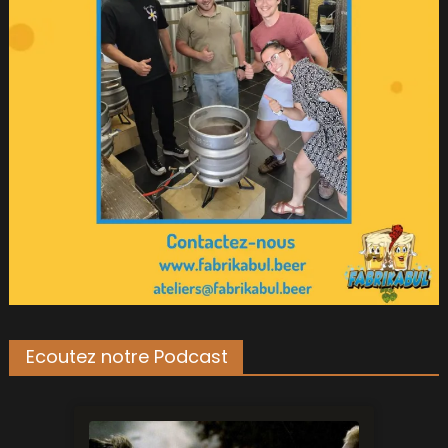
Ecoutez notre Podcast