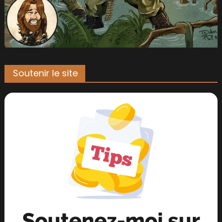
Soutenir le site