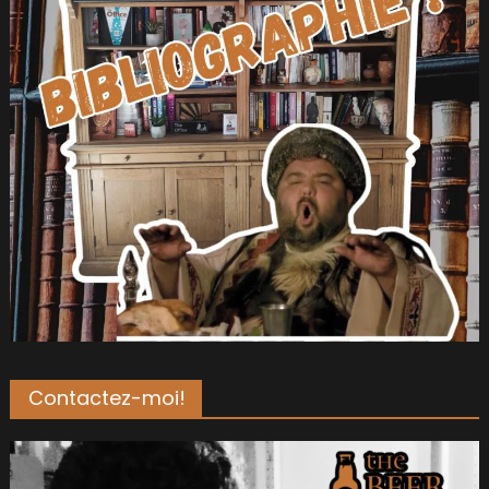
Contactez-moi!