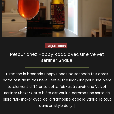
Dégustation
Retour chez Hoppy Road avec une Velvet
Berliner Shake!
Direction la brasserie Hoppy Road une seconde fois après
notre test de la très belle Beetlejuice Black IPA pour une bière
totalement différente cette fois-ci, à savoir une Velvet
Berliner Shake! Cette bière est voulue comme une sorte de
bière “Milkshake” avec de la framboise et de la vanille, le tout
dans un style de […]