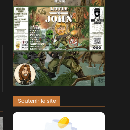
Soutenir le site