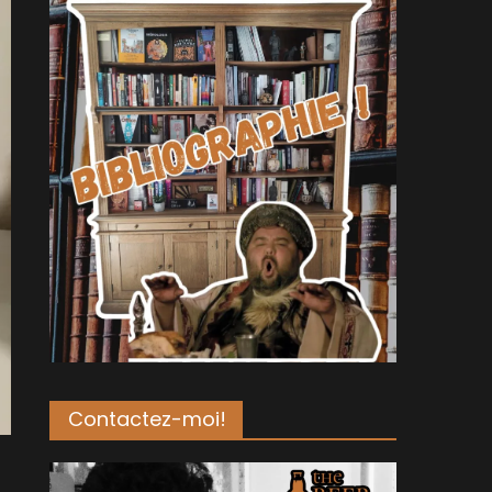
Contactez-moi!