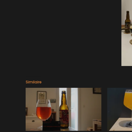
Similaire