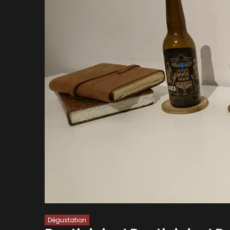
Dégustation