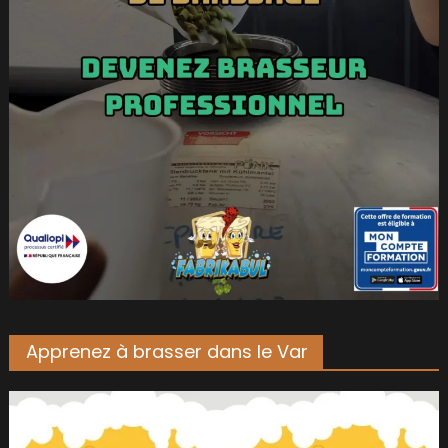
Apprenez à brasser dans le Var