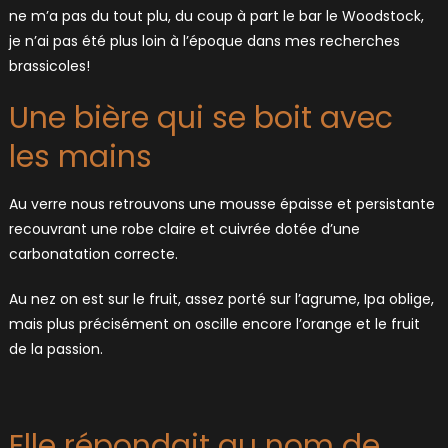
ne m’a pas du tout plu, du coup à part le bar le Woodstock,
je n’ai pas été plus loin à l’époque dans mes recherches
brassicoles!
Une bière qui se boit avec
les mains
Au verre nous retrouvons une mousse épaisse et persistante
recouvrant une robe claire et cuivrée dotée d’une
carbonatation correcte.
Au nez on est sur le fruit, assez porté sur l’agrume, Ipa oblige,
mais plus précisément on oscille encore l’orange et le fruit
de la passion.
Elle répondait au nom de