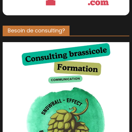
Besoin de consulting?