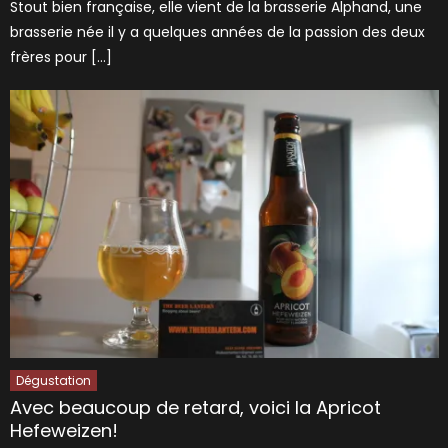
Stout bien française, elle vient de la brasserie Alphand, une
brasserie née il y a quelques années de la passion des deux
frères pour […]
Dégustation
Avec beaucoup de retard, voici la Apricot
Hefeweizen!