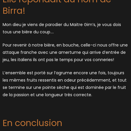
Birra!
Mon dieu je viens de parodier du Maitre Gim’s, je vous dois
tous une bière du coup….
Pour revenir à notre bière, en bouche, celle-ci nous offre une
attaque franche avec une amertume qui arrive d’entrée de
jeu, les italiens ils ont pas le temps pour vos conneries!
L’ensemble est porté sur l’agrume encore une fois, toujours
les mêmes fruits ressentis en odeur précédemment, et tout
se termine sur une pointe sèche qui est dominée par le fruit
de la passion et une longueur très correcte.
En conclusion