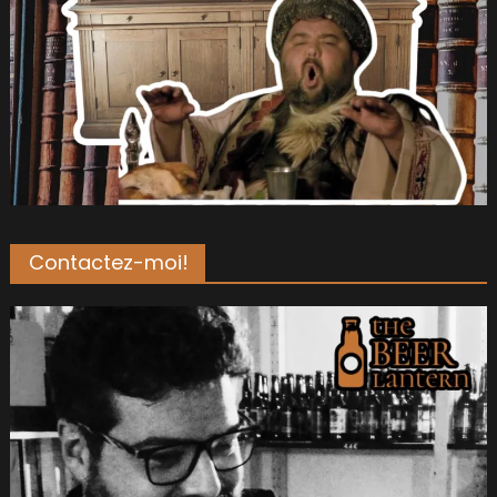
Contactez-moi!