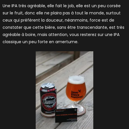
Une IPA très agréable, elle fait le job, elle est un peu corsée
sur le fruit, donc elle ne plaira pas à tout le monde, surtout
ceux qui préfèrent la douceur, néanmoins, force est de
constater que cette bière, sans être transcendante, est très
agréable à boire, mais attention, vous resterez sur une IPA
classique un peu forte en amertume.