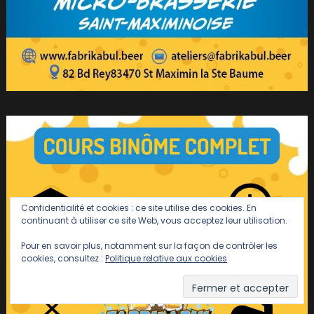
Confidentialité et cookies : ce site utilise des cookies. En
continuant à utiliser ce site Web, vous acceptez leur utilisation.
Pour en savoir plus, notamment sur la façon de contrôler les
cookies, consultez :
Politique relative aux cookies