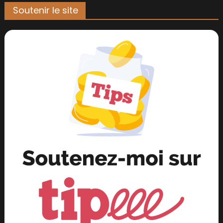
Soutenir le site