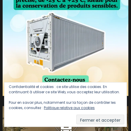
Confidentialité et cookies : ce site utilise des cookies. En
continuant à utiliser ce site Web, vous acceptez leur utilisation.
Pour en savoir plus, notamment sur la façon de contrôler les
cookies, consultez :
Politique relative aux cookies