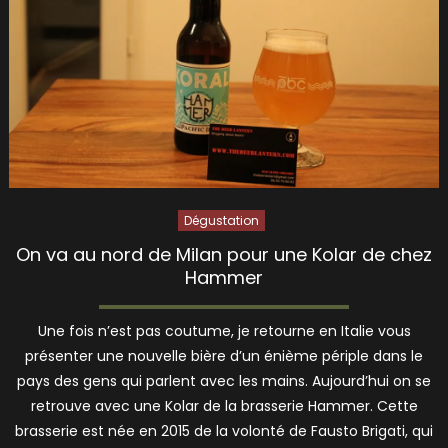
Dégustation
On va au nord de Milan pour une Kolar de chez
Hammer
Une fois n’est pas coutume, je retourne en Italie vous
présenter une nouvelle bière d’un énième périple dans le
pays des gens qui parlent avec les mains. Aujourd’hui on se
retrouve avec une Kolar de la brasserie Hammer. Cette
brasserie est née en 2015 de la volonté de Fausto Brigati, qui