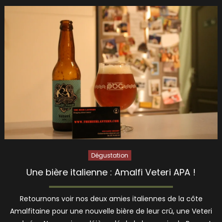
Dégustation
Une bière italienne : Amalfi Veteri APA !
Retournons voir nos deux amies italiennes de la côte
Amalfitaine pour une nouvelle bière de leur crû, une Veteri