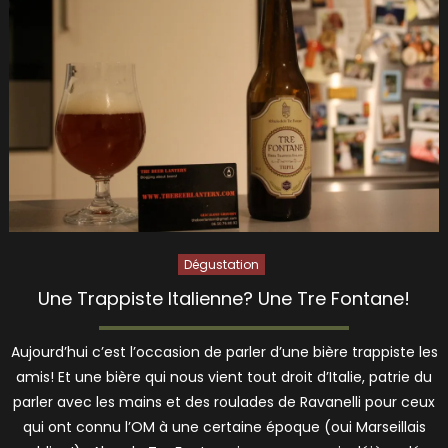
Dégustation
Une Trappiste Italienne? Une Tre Fontane!
Aujourd’hui c’est l’occasion de parler d’une bière trappiste les
amis! Et une bière qui nous vient tout droit d’Italie, patrie du
parler avec les mains et des roulades de Ravanelli pour ceux
qui ont connu l’OM à une certaine époque (oui Marseillais