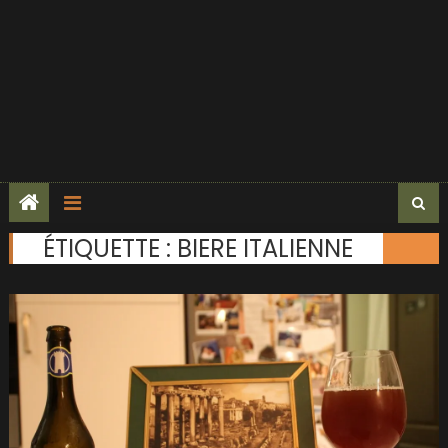
ÉTIQUETTE :
BIERE ITALIENNE