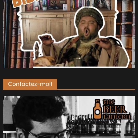
Contactez-moi!