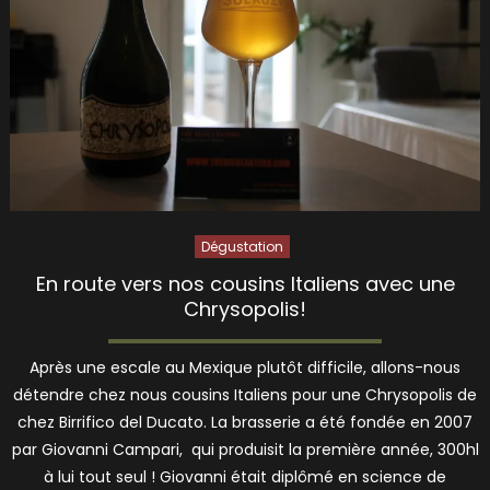
Dégustation
En route vers nos cousins Italiens avec une
Chrysopolis!
Après une escale au Mexique plutôt difficile, allons-nous
détendre chez nous cousins Italiens pour une Chrysopolis de
chez Birrifico del Ducato. La brasserie a été fondée en 2007
par Giovanni Campari, qui produisit la première année, 300hl
à lui tout seul ! Giovanni était diplômé en science de