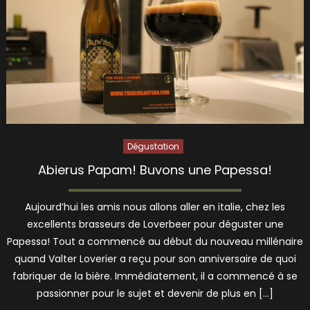
Dégustation
Abierus Papam! Buvons une Papessa!
Aujourd’hui les amis nous allons aller en italie, chez les
excellents brasseurs de Loverbeer pour déguster une
Papessa! Tout a commencé au début du nouveau millénaire
quand Valter Loverier a reçu pour son anniversaire de quoi
fabriquer de la bière. Immédiatement, il a commencé à se
passionner pour le sujet et devenir de plus en […]