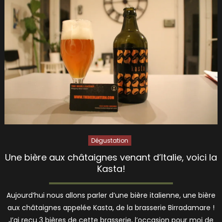
Dégustation
Une bière aux châtaignes venant d’Italie, voici la
Kasta!
Aujourd’hui nous allons parler d’une bière italienne, une bière
aux châtaignes appelée Kasta, de la brasserie Birradamare !
J’ai reçu 3 bières de cette brasserie, l’occasion pour moi de