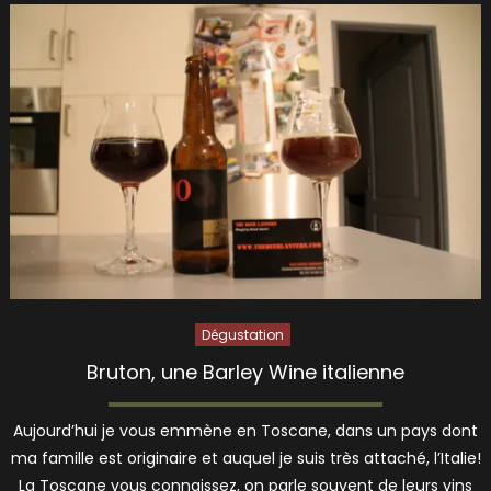
Dégustation
Bruton, une Barley Wine italienne
Aujourd’hui je vous emmène en Toscane, dans un pays dont
ma famille est originaire et auquel je suis très attaché, l’Italie!
La Toscane vous connaissez, on parle souvent de leurs vins