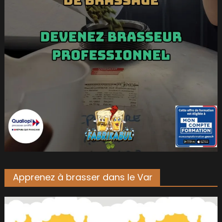
Apprenez à brasser dans le Var