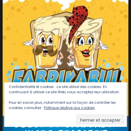
Confidentialité et cookies : ce site utilise des cookies. En
continuant à utiliser ce site Web, vous acceptez leur utilisation.
Pour en savoir plus, notamment sur la façon de contrôler les
cookies, consultez :
Politique relative aux cookies