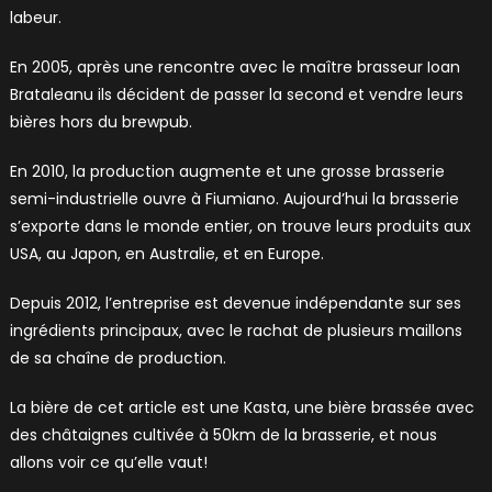
labeur.
En 2005, après une rencontre avec le maître brasseur Ioan
Brataleanu ils décident de passer la second et vendre leurs
bières hors du brewpub.
En 2010, la production augmente et une grosse brasserie
semi-industrielle ouvre à Fiumiano. Aujourd’hui la brasserie
s’exporte dans le monde entier, on trouve leurs produits aux
USA, au Japon, en Australie, et en Europe.
Depuis 2012, l’entreprise est devenue indépendante sur ses
ingrédients principaux, avec le rachat de plusieurs maillons
de sa chaîne de production.
La bière de cet article est une Kasta, une bière brassée avec
des châtaignes cultivée à 50km de la brasserie, et nous
allons voir ce qu’elle vaut!