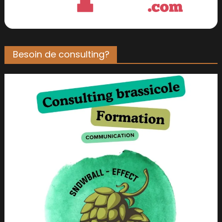
Besoin de consulting?