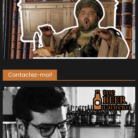
Contactez-moi!