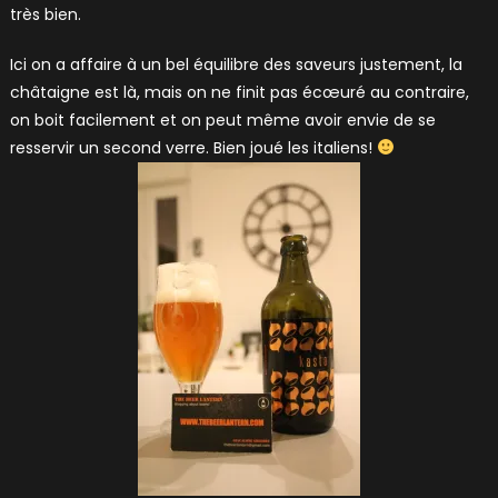
très bien.
Ici on a affaire à un bel équilibre des saveurs justement, la
châtaigne est là, mais on ne finit pas écœuré au contraire,
on boit facilement et on peut même avoir envie de se
resservir un second verre. Bien joué les italiens!