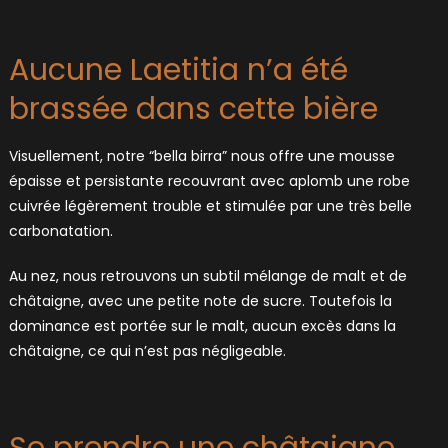
Aucune Laetitia n’a été
brassée dans cette bière
Visuellement, notre “bella birra” nous offre une mousse
épaisse et persistante recouvrant avec aplomb une robe
cuivrée légèrement trouble et stimulée par une très belle
carbonatation.
Au nez, nous retrouvons un subtil mélange de malt et de
châtaigne, avec une petite note de sucre. Toutefois la
dominance est portée sur le malt, aucun excès dans la
châtaigne, ce qui n’est pas négligeable.
Se prendre une châtaigne