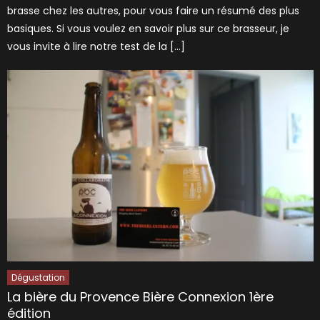
brasse chez les autres, pour vous faire un résumé des plus
basiques. Si vous voulez en savoir plus sur ce brasseur, je
vous invite à lire notre test de la […]
Dégustation
La bière du Provence Bière Connexion 1ère
édition