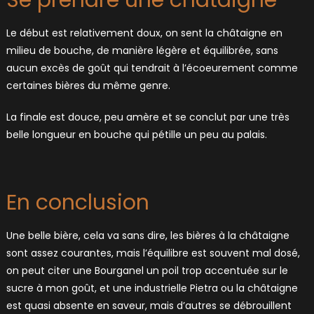
Le début est relativement doux, on sent la châtaigne en
milieu de bouche, de manière légère et équilibrée, sans
aucun excès de goût qui tendrait à l’écoeurement comme
certaines bières du même genre.
La finale est douce, peu amère et se conclut par une très
belle longueur en bouche qui pétille un peu au palais.
En conclusion
Une belle bière, cela va sans dire, les bières à la châtaigne
sont assez courantes, mais l’équilibre est souvent mal dosé,
on peut citer une Bourganel un poil trop accentuée sur le
sucre à mon goût, et une industrielle Pietra ou la châtaigne
est quasi absente en saveur, mais d’autres se débrouillent