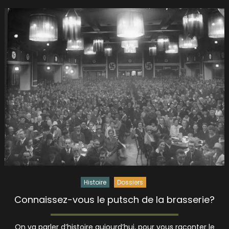
Histoire
Dossiers
Connaissez-vous le putsch de la brasserie?
On va parler d’histoire aujourd’hui, pour vous raconter le