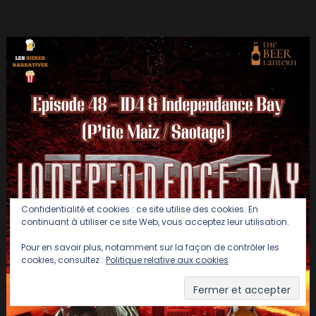
Confidentialité et cookies : ce site utilise des cookies. En
continuant à utiliser ce site Web, vous acceptez leur utilisation.
Pour en savoir plus, notamment sur la façon de contrôler les
cookies, consultez :
Politique relative aux cookies