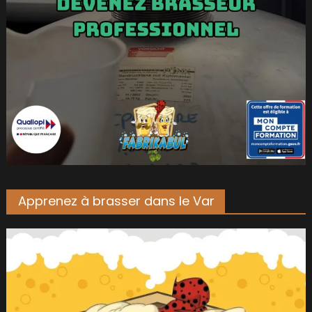
Apprenez à brasser dans le Var