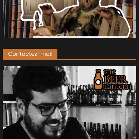
Contactez-moi!