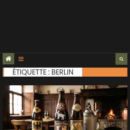
ÉTIQUETTE :
BERLIN