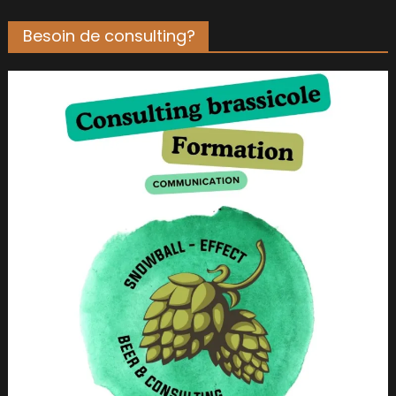
Besoin de consulting?