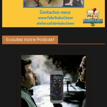
Ecoutez notre Podcast