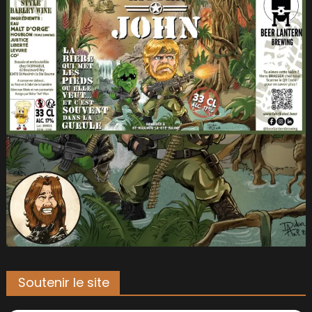
Soutenir le site