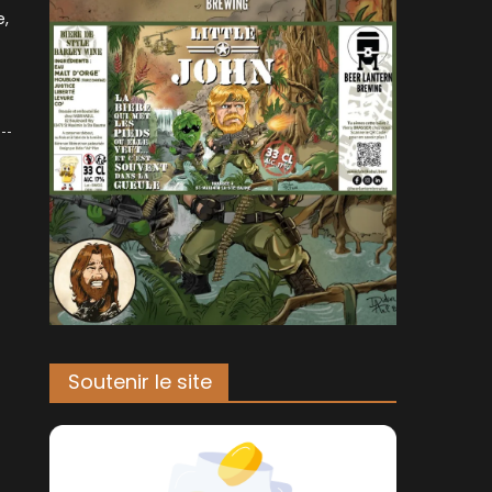
e,
Soutenir le site