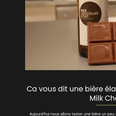
Ca vous dit une bière él
Milk Ch
Aujourd’hui nous allons tester une bière un peu