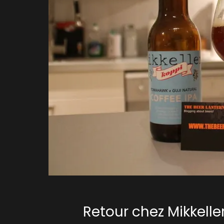
Retour chez Mikkelle