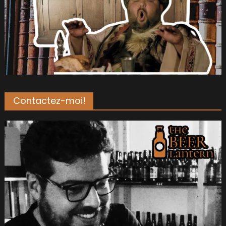
Contactez-moi!