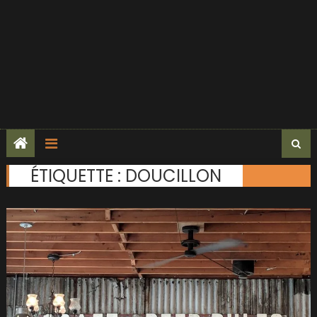
ÉTIQUETTE :
DOUCILLON