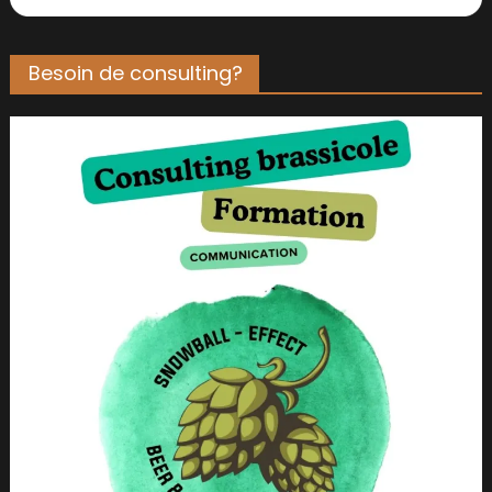
Besoin de consulting?