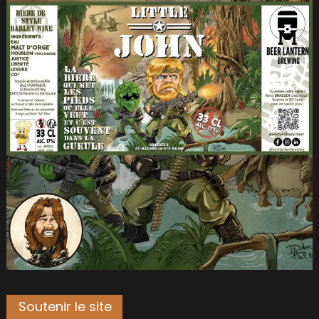
Soutenir le site