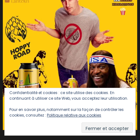
Confidentialité et cookies : ce site utilise des cookies. En
continuant à utiliser ce site Web, vous acceptez leur utilisation.
Pour en savoir plus, notamment sur la façon de contrôler les
cookies, consultez :
Politique relative aux cookies