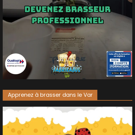
Apprenez à brasser dans le Var