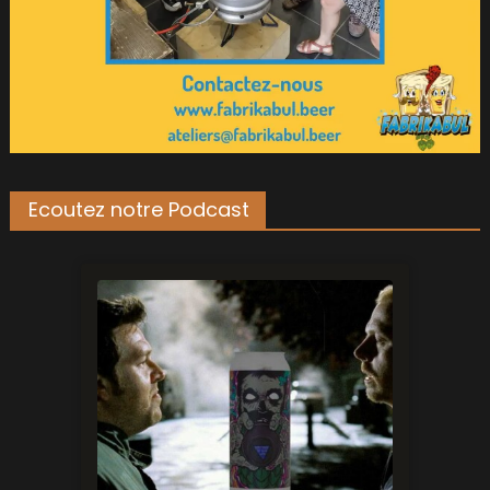
Ecoutez notre Podcast