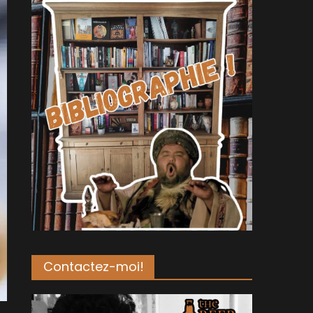
Contactez-moi!