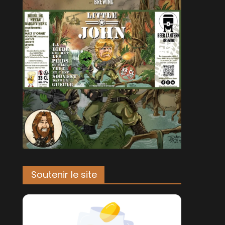
Soutenir le site